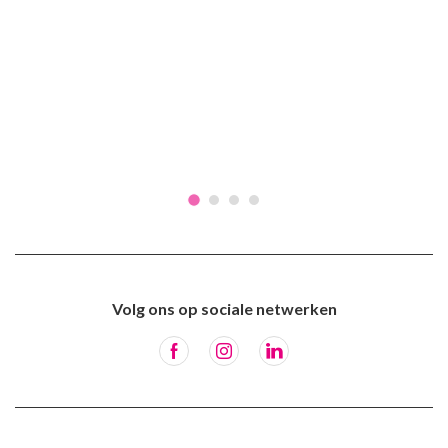
Volg ons op sociale netwerken