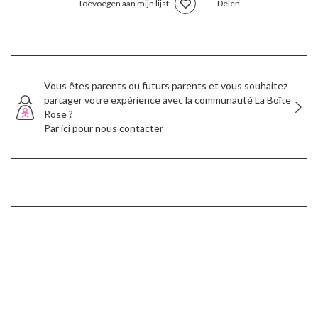
Toevoegen aan mijn lijst
Delen
Vous êtes parents ou futurs parents et vous souhaitez
partager votre expérience avec la communauté La Boîte
Rose ?
Par ici pour nous contacter