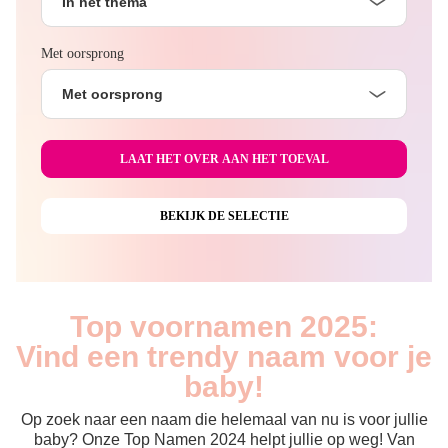
In het thema
Met oorsprong
Met oorsprong
Top voornamen 2025:
Vind een trendy naam voor je
baby!
Op zoek naar een naam die helemaal van nu is voor jullie
baby? Onze Top Namen 2024 helpt jullie op weg! Van