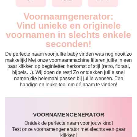
Voornaamgenerator:
Vind unieke en originele
voornamen in slechts enkele
seconden!
De perfecte naam voor jullie baby vinden was nog nooit zo
makkelijk! Met onze voornaammachine filteren jullie in een
paar klikken op beginletter, herkomst of stijl (retro, floraal,
bijbels…). Wij doen de rest! Zo ontdekken jullie snel
namen die helemaal passen bij jullie wensen. Een
handige en leuke tool om dé naam te vinden!
VOORNAMENGENERATOR
Ontdek de perfecte naam voor jouw kind!
Test onze voornamengenerator met slechts een paar
klikken!