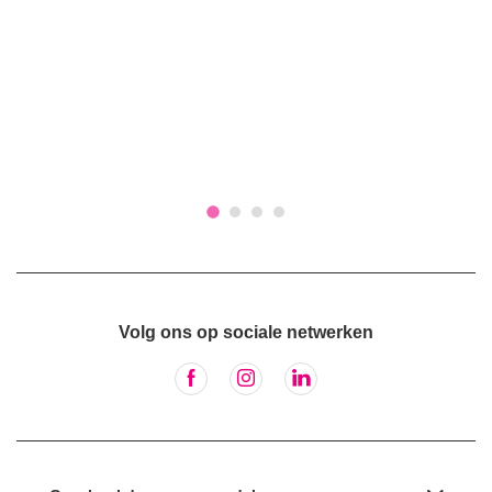
Volg ons op sociale netwerken