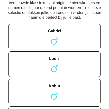
vernieuwde klassiekers tot originele nieuwkomers en
namen die dit jaar razend populair worden – met deze
selectie ontdekken jullie de trends en vinden jullie een
naam die perfect bij jullie past.
gabriel
louis
arthur