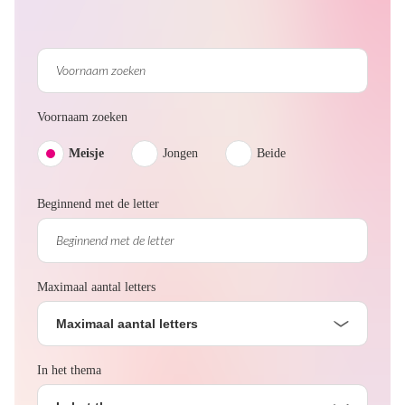
Voornaam zoeken
Meisje
Jongen
Beide
Beginnend met de letter
Maximaal aantal letters
Maximaal aantal letters
In het thema