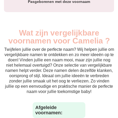
Pasgeborenen met deze voornaam
Wat zijn vergelijkbare
voornamen voor Camelia ?
Twijfelen jullie over de perfecte naam? Wij helpen jullie om
vergelijkbare namen te ontdekken en zo meer ideeën op te
doen! Vinden jullie een naam mooi, maar zijn jullie nog
niet helemaal overtuigd? Onze selectie van vergelijkbare
namen helpt verder. Deze namen delen dezelfde klanken,
oorsprong of stijl. Ideaal om jullie ideeën te verbreden
zonder jullie smaak uit het oog te verliezen. Zo vinden
jullie op een eenvoudige en praktische manier de perfecte
naam voor jullie toekomstige baby!
Afgeleide
voornamen: