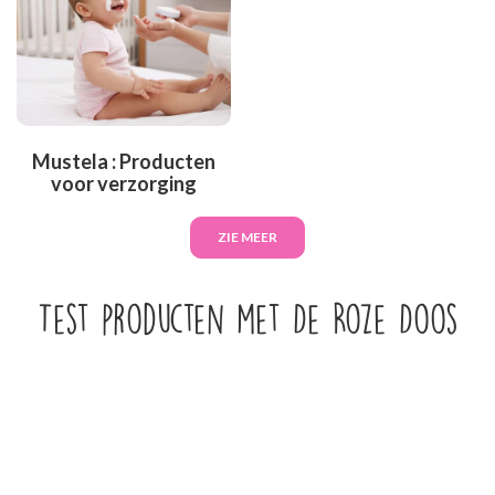
Mustela : Producten
voor verzorging
ZIE MEER
Test producten met De Roze Doos