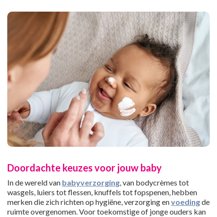
Doordachte keuzes voor jouw baby
In de wereld van
babyverzorging
, van bodycrèmes tot
wasgels, luiers tot flessen, knuffels tot fopspenen, hebben
merken die zich richten op hygiëne, verzorging en
voeding
de
ruimte overgenomen. Voor toekomstige of jonge ouders kan