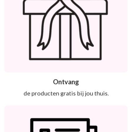
Ontvang
de producten gratis bij jou thuis.