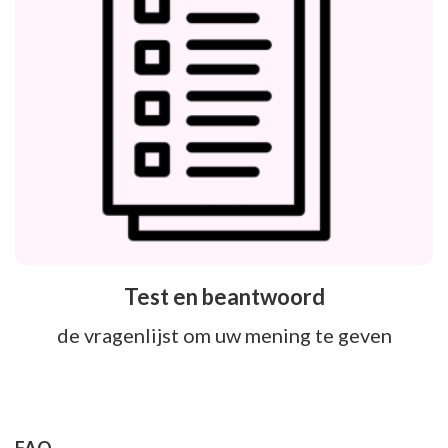
Test en beantwoord
de vragenlijst om uw mening te geven