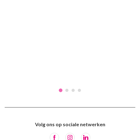
Volg ons op sociale netwerken