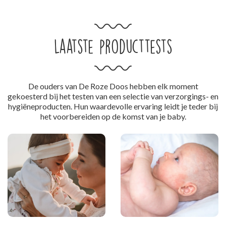
Laatste producttests
De ouders van De Roze Doos hebben elk moment
gekoesterd bij het testen van een selectie van verzorgings- en
hygiëneproducten. Hun waardevolle ervaring leidt je teder bij
het voorbereiden op de komst van je baby.