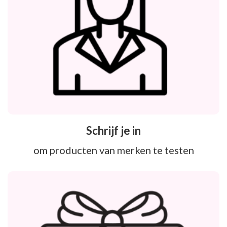
Schrijf je in
om producten van merken te testen