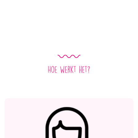
Hoe werkt het?