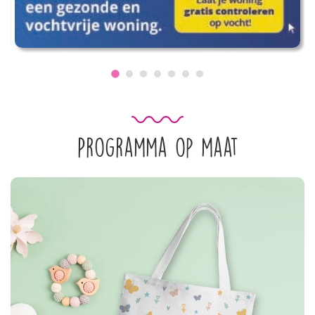
Programma op maat