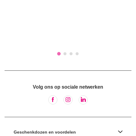
Volg ons op sociale netwerken
Geschenkdozen en voordelen