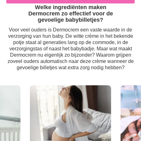
Welke ingrediënten maken
Dermocrem zo effectief voor de
gevoelige babybilletjes?
Voor veel ouders is Dermocrem een vaste waarde in de
verzorging van hun baby. De witte crème in het bekende
potje staat al generaties lang op de commode, in de
verzorgingstas of naast het babybadje. Maar wat maakt
Dermocrem nu eigenlijk zo bijzonder? Waarom grijpen
zoveel ouders automatisch naar deze crème wanneer de
gevoelige billetjes wat extra zorg nodig hebben?