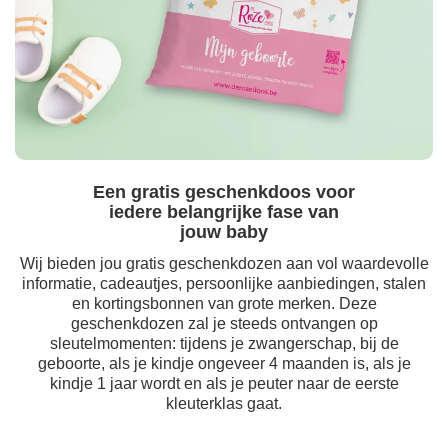
Een gratis geschenkdoos voor
iedere belangrijke fase van
jouw baby
Wij bieden jou gratis geschenkdozen aan vol waardevolle
informatie, cadeautjes, persoonlijke aanbiedingen, stalen
en kortingsbonnen van grote merken. Deze
geschenkdozen zal je steeds ontvangen op
sleutelmomenten: tijdens je zwangerschap, bij de
geboorte, als je kindje ongeveer 4 maanden is, als je
kindje 1 jaar wordt en als je peuter naar de eerste
kleuterklas gaat.