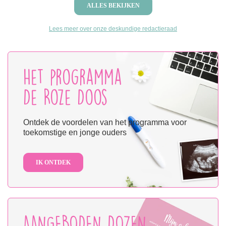
ALLES BEKIJKEN
Lees meer over onze deskundige redactieraad
Het programma
De Roze Doos
Ontdek de voordelen van het programma voor
toekomstige en jonge ouders
IK ONTDEK
AANGEBODEN DOZEN