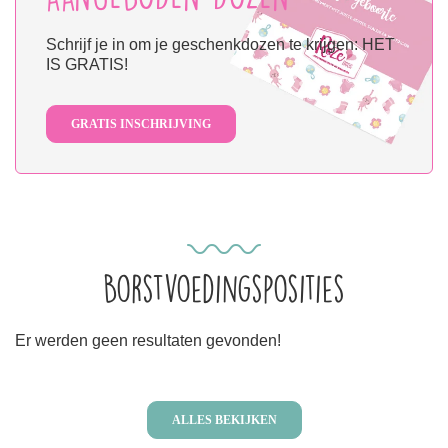
Schrijf je in om je geschenkdozen te krijgen: HET
IS GRATIS!
GRATIS INSCHRIJVING
Borstvoedingsposities
Er werden geen resultaten gevonden!
ALLES BEKIJKEN