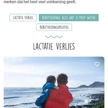
merken dat het heel veel voldoening geeft.
LACTATIE VERLIES
BORSTVOEDING: ALLES WAT JE MOET WETEN
BORSTVOEDINGSPOSITIES
Lactatie verlies