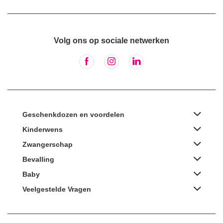
Volg ons op sociale netwerken
Geschenkdozen en voordelen
Kinderwens
Zwangerschap
Bevalling
Baby
Veelgestelde Vragen