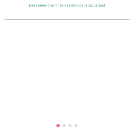
Lees meer over onze deskundige redactieraad