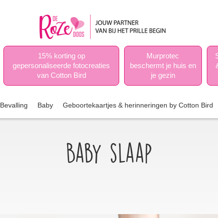
15% korting op
Murprotec
gepersonaliseerde fotocreaties
beschermt je huis en
van Cotton Bird
je gezin
Bevalling
Baby
Geboortekaartjes & herinneringen by Cotton Bird
Baby slaap