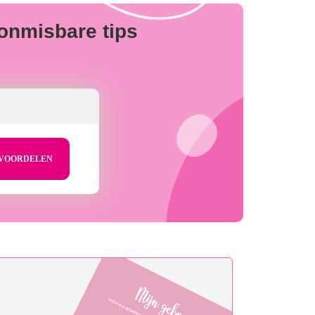
 onmisbare tips