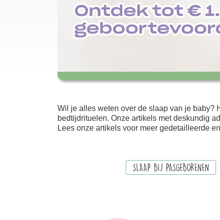
Paragraphs
Wil je alles weten over de slaap van je baby? 
bedtijdrituelen. Onze artikels met deskundig ad
Lees onze artikels voor meer gedetailleerde en
SLAAP BIJ PASGEBORENEN