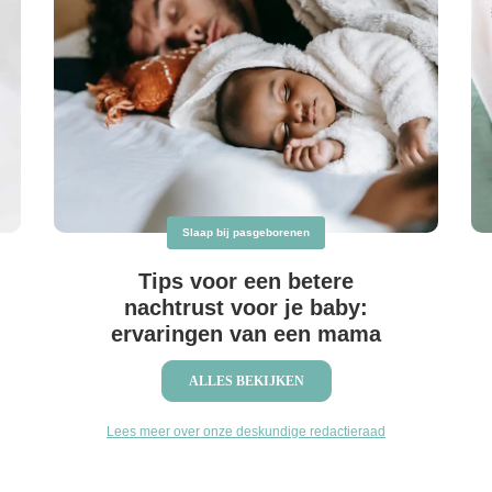
Slaap bij pasgeborenen
Tips voor een betere
nachtrust voor je baby:
ervaringen van een mama
ALLES BEKIJKEN
Lees meer over onze deskundige redactieraad