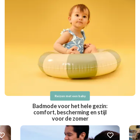
Reizen met een baby
Badmode voor het hele gezin:
comfort, bescherming en stijl
voor de zomer