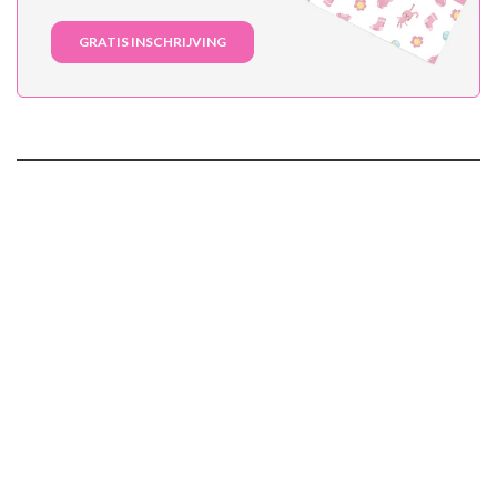
GRATIS INSCHRIJVING