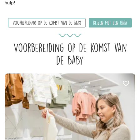
hulp!
VOORBEREIDING OP DE KOMST VAN DE BABY
REIZEN MET EEN BABY
Voorbereiding op de komst van
de baby