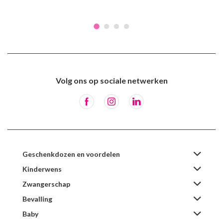
Volg ons op sociale netwerken
Geschenkdozen en voordelen
Kinderwens
Zwangerschap
Bevalling
Baby