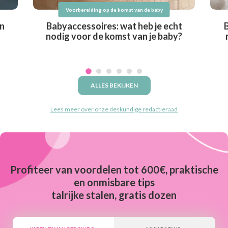
Voorbereiding op de komst van de baby
en
Babyaccessoires: wat heb je echt
nodig voor de komst van je baby?
ALLES BEKIJKEN
Lees meer over onze deskundige redactieraad
Profiteer van voordelen tot 600€, praktische
en onmisbare tips
talrijke stalen, gratis dozen