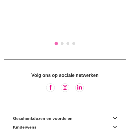
Volg ons op sociale netwerken
Geschenkdozen en voordelen
Kinderwens