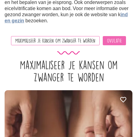
en het bepalen van je eisprong. Ook onderwerpen zoals
eicelvitrificatie komen aan bod. Voor meer informatie over
gezond zwanger worden, kun je ook de website van k
ind
en gezin
bezoeken.
MAXIMALISEER JE KANSEN OM ZWANGER TE WORDEN
OVULATIE
Maximaliseer je kansen om
zwanger te worden