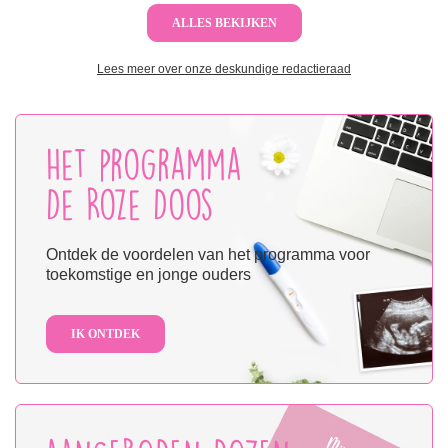
ALLES BEKIJKEN
Lees meer over onze deskundige redactieraad
Het programma
De Roze Doos
Ontdek de voordelen van het programma voor
toekomstige en jonge ouders
IK ONTDEK