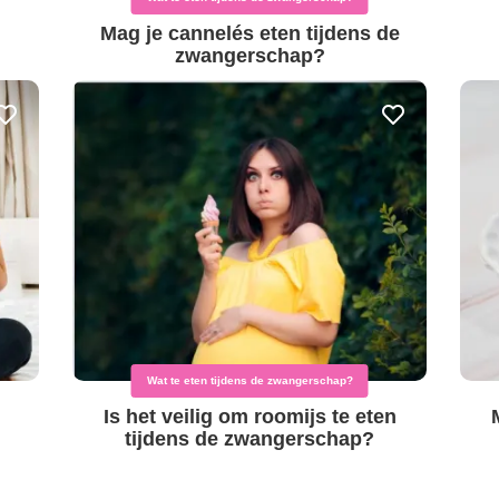
Mag je cannelés eten tijdens de
zwangerschap?
Wat te eten tijdens de zwangerschap?
Is het veilig om roomijs te eten
tijdens de zwangerschap?