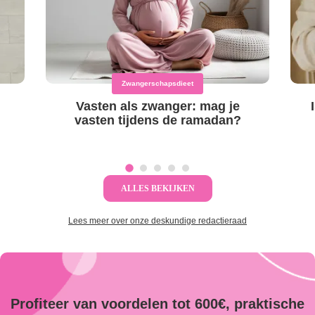
Zwangerschapsdieet
Vasten als zwanger: mag je
vasten tijdens de ramadan?
ALLES BEKIJKEN
Lees meer over onze deskundige redactieraad
Profiteer van voordelen tot 600€, praktische