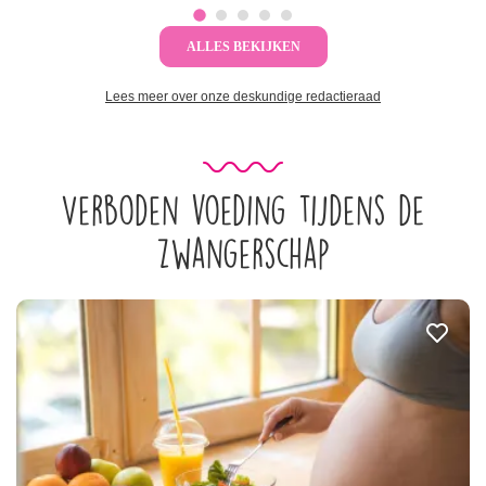
ALLES BEKIJKEN
Lees meer over onze deskundige redactieraad
Verboden voeding tijdens de
zwangerschap