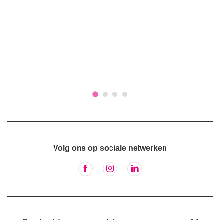
Volg ons op sociale netwerken