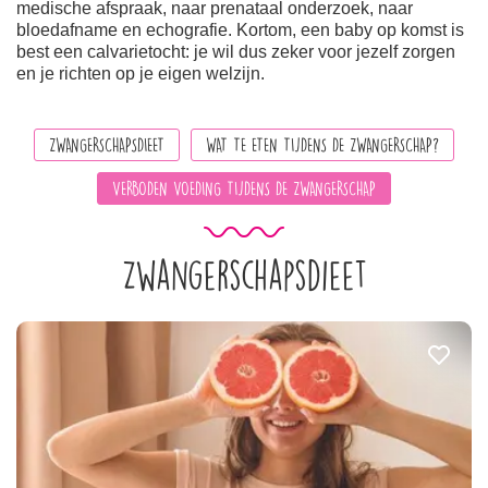
medische afspraak, naar prenataal onderzoek, naar
bloedafname en echografie. Kortom, een baby op komst is
best een calvarietocht: je wil dus zeker voor jezelf zorgen
en je richten op je eigen welzijn.
ZWANGERSCHAPSDIEET
WAT TE ETEN TIJDENS DE ZWANGERSCHAP?
VERBODEN VOEDING TIJDENS DE ZWANGERSCHAP
Zwangerschapsdieet