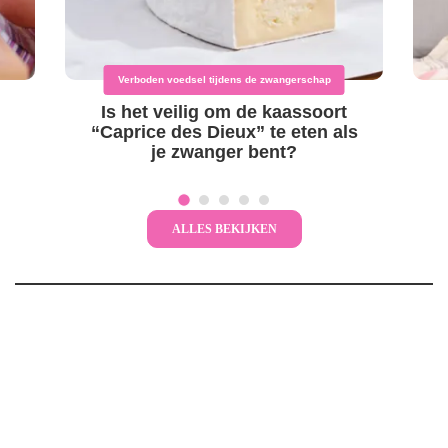
Verboden voedsel tijdens de zwangerschap
Is het veilig om de kaassoort
“Caprice des Dieux” te eten als
je zwanger bent?
ALLES BEKIJKEN