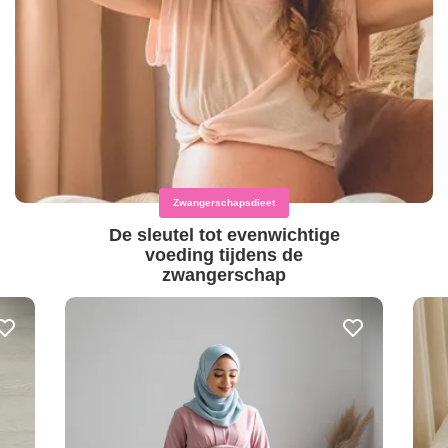
Zwangerschapsdieet
De sleutel tot evenwichtige
voeding tijdens de
zwangerschap