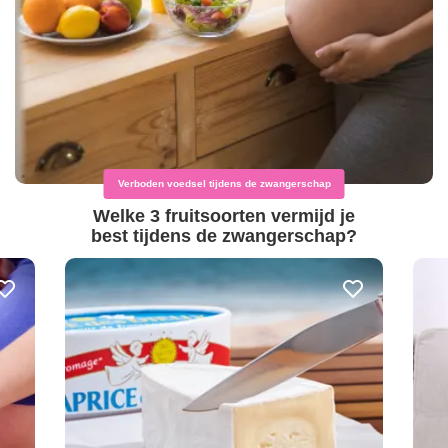
Verboden voedsel tijdens de zwangerschap
Welke 3 fruitsoorten vermijd je
best tijdens de zwangerschap?