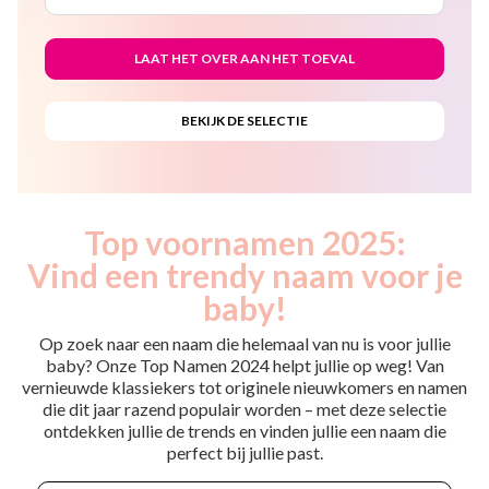
Top voornamen 2025:
Vind een trendy naam voor je
baby!
Op zoek naar een naam die helemaal van nu is voor jullie
baby? Onze Top Namen 2024 helpt jullie op weg! Van
vernieuwde klassiekers tot originele nieuwkomers en namen
die dit jaar razend populair worden – met deze selectie
ontdekken jullie de trends en vinden jullie een naam die
perfect bij jullie past.