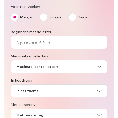
Voornaam zoeken
Meisje
Jongen
Beide
Beginnend met de letter
Maximaal aantal letters
Maximaal aantal letters
In het thema
In het thema
Met oorsprong
Met oorsprong