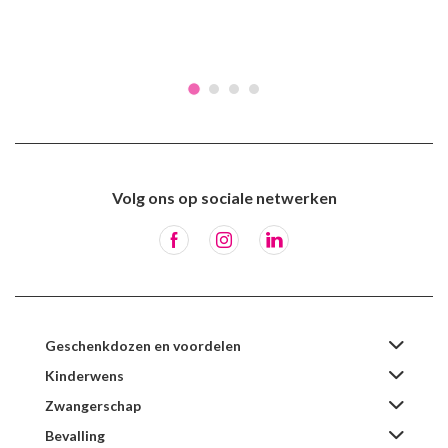
Volg ons op sociale netwerken
Geschenkdozen en voordelen
Kinderwens
Zwangerschap
Bevalling