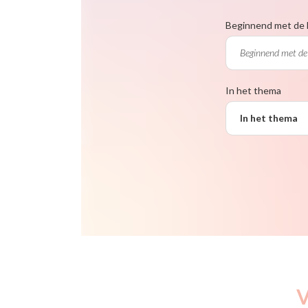
Beginnend met de 
In het thema
In het thema
V