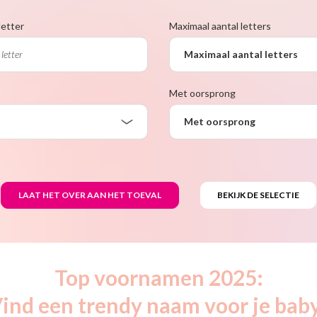
letter
Maximaal aantal letters
Maximaal aantal letters
Met oorsprong
Met oorsprong
Top voornamen 2025:
ind een trendy naam voor je bab