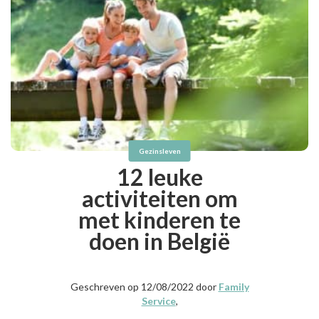
Gezinsleven
12 leuke
activiteiten om
met kinderen te
doen in België
Geschreven op 12/08/2022 door
Family
Service
,