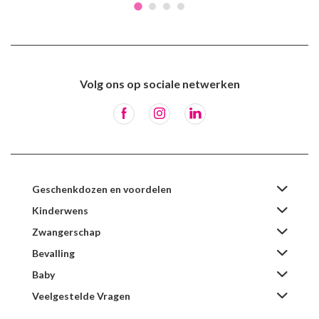
Volg ons op sociale netwerken
Geschenkdozen en voordelen
Kinderwens
Zwangerschap
Bevalling
Baby
Veelgestelde Vragen