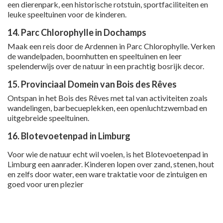
een dierenpark, een historische rotstuin, sportfaciliteiten en
leuke speeltuinen voor de kinderen.
14. Parc Chlorophylle in Dochamps
Maak een reis door de Ardennen in Parc Chlorophylle. Verken
de wandelpaden, boomhutten en speeltuinen en leer
spelenderwijs over de natuur in een prachtig bosrijk decor.
15. Provinciaal Domein van Bois des Rêves
Ontspan in het Bois des Rêves met tal van activiteiten zoals
wandelingen, barbecueplekken, een openluchtzwembad en
uitgebreide speeltuinen.
16. Blotevoetenpad in Limburg
Voor wie de natuur echt wil voelen, is het Blotevoetenpad in
Limburg een aanrader. Kinderen lopen over zand, stenen, hout
en zelfs door water, een ware traktatie voor de zintuigen en
goed voor uren plezier