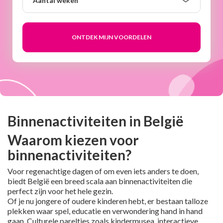
Aantal weken
weken
Binnenactiviteiten in België
Waarom kiezen voor
binnenactiviteiten?
Voor regenachtige dagen of om even iets anders te doen,
biedt België een breed scala aan binnenactiviteiten die
perfect zijn voor het hele gezin.
Of je nu jongere of oudere kinderen hebt, er bestaan talloze
plekken waar spel, educatie en verwondering hand in hand
gaan. Culturele pareltjes zoals kindermusea, interactieve