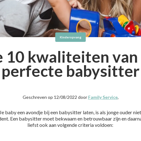
Kinderopvang
 10 kwaliteiten van
perfecte babysitter
Geschreven op 12/08/2022 door
Family Service
,
Je baby een avondje bij een babysitter laten, is als jonge ouder nie
dent. Een babysitter moet bekwaam en betrouwbaar zijn en daarn
liefst ook aan volgende criteria voldoen: