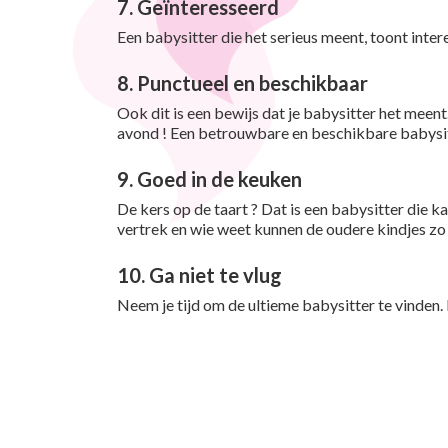
7. Geïnteresseerd
Een babysitter die het serieus meent, toont inter
8. Punctueel en beschikbaar
Ook dit is een bewijs dat je babysitter het meent
avond ! Een betrouwbare en beschikbare babysit
9. Goed in de keuken
De kers op de taart ? Dat is een babysitter die ka
vertrek en wie weet kunnen de oudere kindjes zo
10. Ga niet te vlug
Neem je tijd om de ultieme babysitter te vinden