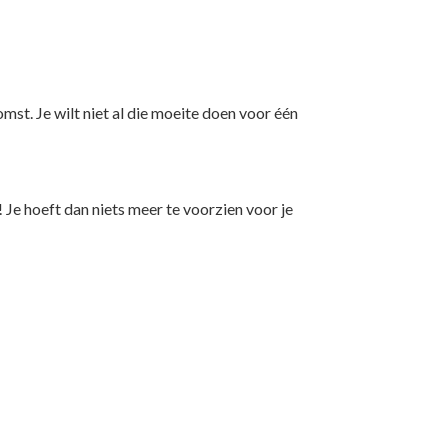
mst. Je wilt niet al die moeite doen voor één
! Je hoeft dan niets meer te voorzien voor je