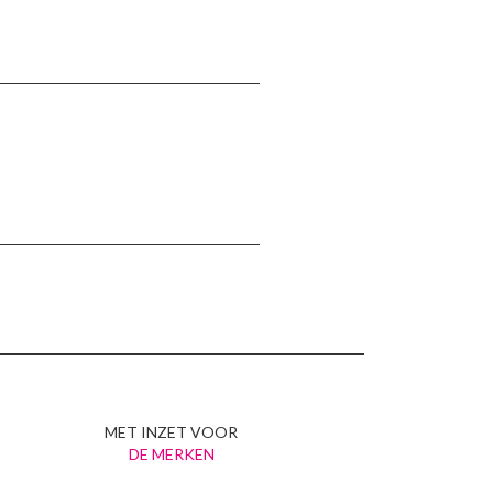
MET INZET VOOR
DE MERKEN