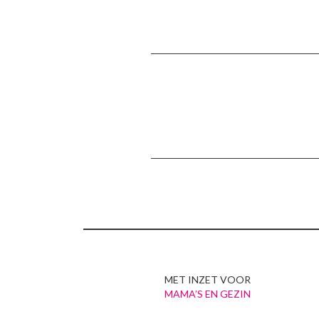
MET INZET VOOR
MAMA’S EN GEZIN