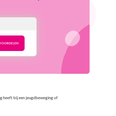
ing heeft bij een jeugdbeweging of