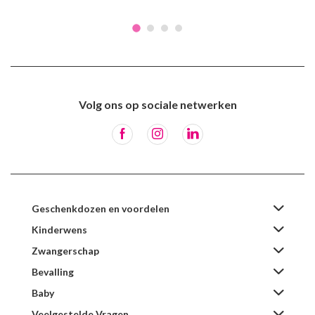
Volg ons op sociale netwerken
Geschenkdozen en voordelen
Kinderwens
Zwangerschap
Bevalling
Baby
Veelgestelde Vragen