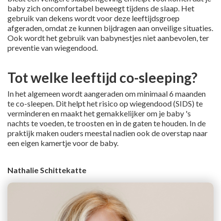
baby zich oncomfortabel beweegt tijdens de slaap. Het
gebruik van dekens wordt voor deze leeftijdsgroep
afgeraden, omdat ze kunnen bijdragen aan onveilige situaties.
Ook wordt het gebruik van babynestjes niet aanbevolen, ter
preventie van wiegendood.
Tot welke leeftijd co-sleeping?
In het algemeen wordt aangeraden om minimaal 6 maanden
te co-sleepen. Dit helpt het risico op wiegendood (SIDS) te
verminderen en maakt het gemakkelijker om je baby 's
nachts te voeden, te troosten en in de gaten te houden. In de
praktijk maken ouders meestal nadien ook de overstap naar
een eigen kamertje voor de baby.
Nathalie Schittekatte