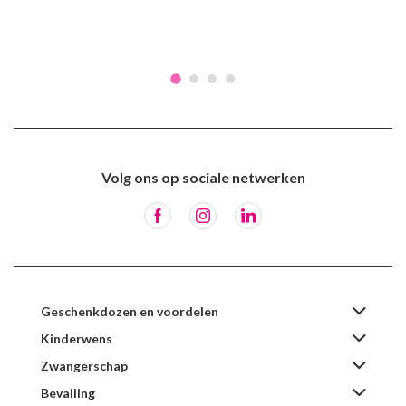
Volg ons op sociale netwerken
Geschenkdozen en voordelen
Kinderwens
Zwangerschap
Bevalling