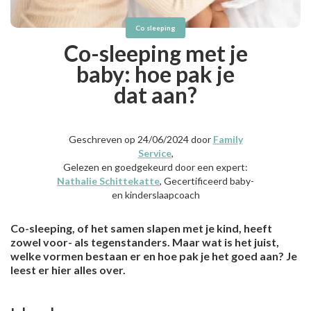
Co sleeping
Co-sleeping met je
baby: hoe pak je
dat aan?
Geschreven op 24/06/2024 door
Family
Service
,
Gelezen en goedgekeurd door een expert:
Nathalie Schittekatte
, Gecertificeerd baby-
en kinderslaapcoach
Co-sleeping, of het samen slapen met je kind, heeft
zowel voor- als tegenstanders. Maar wat is het juist,
welke vormen bestaan er en hoe pak je het goed aan? Je
leest er hier alles over.