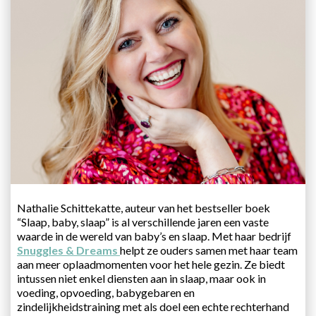
Nathalie Schittekatte, auteur van het bestseller boek
“Slaap, baby, slaap” is al verschillende jaren een vaste
waarde in de wereld van baby’s en slaap. Met haar bedrijf
Snuggles & Dreams
helpt ze ouders samen met haar team
aan meer oplaadmomenten voor het hele gezin. Ze biedt
intussen niet enkel diensten aan in slaap, maar ook in
voeding, opvoeding, babygebaren en
zindelijkheidstraining met als doel een echte rechterhand