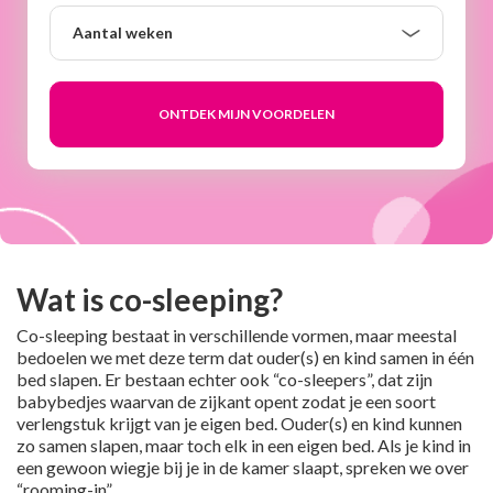
Aantal
Aantal weken
weken
Wat is co-sleeping?
Co-sleeping bestaat in verschillende vormen, maar meestal
bedoelen we met deze term dat ouder(s) en kind samen in één
bed slapen. Er bestaan echter ook “co-sleepers”, dat zijn
babybedjes waarvan de zijkant opent zodat je een soort
verlengstuk krijgt van je eigen bed. Ouder(s) en kind kunnen
zo samen slapen, maar toch elk in een eigen bed. Als je kind in
een gewoon wiegje bij je in de kamer slaapt, spreken we over
“rooming-in”.