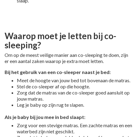
slaap.
p
Waarop moet je letten bij co-
sleeping?
Om op de meest veilige manier aan co-sleeping te doen, zijn
er een aantal zaken waarop je extra moet letten.
Bij het gebruik van een co-sleeper naast je bed:
Meet de hoogte van jouw bed tot bovenaan de matras.
Stel de co-sleeper af op die hoogte.
Zorg dat de matras van de co-sleeper goed aansluit op
jouw matras.
Leg je baby op zijn rug te slapen.
Als je baby bij jou mee in bed slaapt:
Zorg voor een stevige matras. Een zachte matras en een
waterbed zijn niet geschikt.