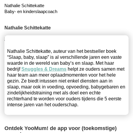
Nathalie Schittekatte
Baby- en kinderslaapcoach
Nathalie Schittekatte
Nathalie Schittekatte, auteur van het bestseller boek
“Slaap, baby, slaap” is al verschillende jaren een vaste
waarde in de wereld van baby’s en slaap. Met haar
bedrijf
Snuggles & Dreams
helpt ze ouders samen met
haar team aan meer oplaadmomenten voor het hele
gezin. Ze biedt intussen niet enkel diensten aan in
slaap, maar ook in voeding, opvoeding, babygebaren en
zindelijkheidstraining met als doel een echte
rechterhand te worden voor ouders tijdens die 5 eerste
intense jaren van het ouderschap.
Ontdek YooMum! de app voor (toekomstige)