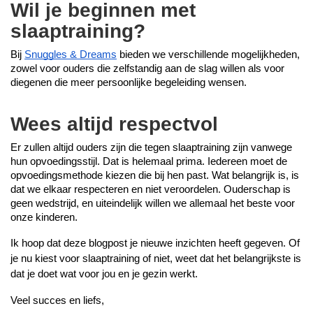
Wil je beginnen met
slaaptraining?
Bij 
Snuggles & Dreams
 bieden we verschillende mogelijkheden, 
zowel voor ouders die zelfstandig aan de slag willen als voor 
diegenen die meer persoonlijke begeleiding wensen.
Wees altijd respectvol
Er zullen altijd ouders zijn die tegen slaaptraining zijn vanwege 
hun opvoedingsstijl. Dat is helemaal prima. Iedereen moet de 
opvoedingsmethode kiezen die bij hen past. Wat belangrijk is, is 
dat we elkaar respecteren en niet veroordelen. Ouderschap is 
geen wedstrijd, en uiteindelijk willen we allemaal het beste voor 
onze kinderen.
Ik hoop dat deze blogpost je nieuwe inzichten heeft gegeven. Of 
je nu kiest voor slaaptraining of niet, weet dat het belangrijkste is 
dat je doet wat voor jou en je gezin werkt.
Veel succes en liefs,