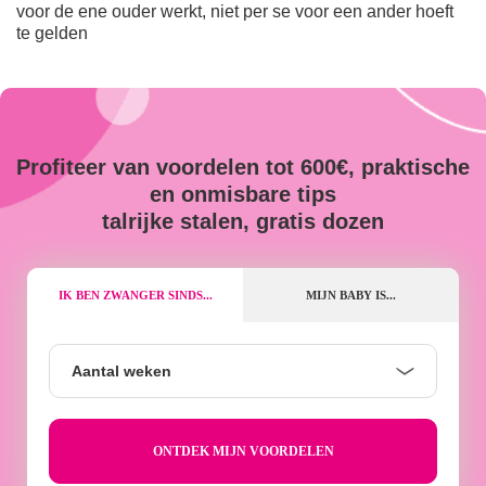
voor de ene ouder werkt, niet per se voor een ander hoeft
te gelden
Profiteer van voordelen tot 600€, praktische
en onmisbare tips
talrijke stalen, gratis dozen
IK BEN ZWANGER SINDS...
MIJN BABY IS...
Aantal
Aantal weken
weken