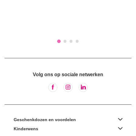
Volg ons op sociale netwerken
Geschenkdozen en voordelen
Kinderwens