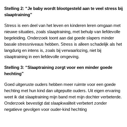
Stelling 2: “Je baby wordt blootgesteld aan te veel stress bij 
slaaptraining”
Stress is een deel van het leven en kinderen leren omgaan met 
nieuwe situaties, zoals slaaptraining, met behulp van liefdevolle 
begeleiding. Onderzoek toont aan dat goede slapers minder 
basale stressniveaus hebben. Stress is alleen schadelijk als het 
langdurig en intens is, zoals bij verwaarlozing, niet bij 
slaaptraining in een liefdevolle omgeving.
Stelling 3: “Slaaptraining zorgt voor een minder goede 
hechting”
Goed uitgeruste ouders hebben meer ruimte voor een goede 
hechting met hun kind dan uitgeputte ouders. Uit eigen ervaring 
weet ik dat slaaptraining mijn band met mijn dochter verbeterde. 
Onderzoek bevestigt dat slaapkwaliteit verbetert zonder 
negatieve gevolgen voor ouder-kind hechting