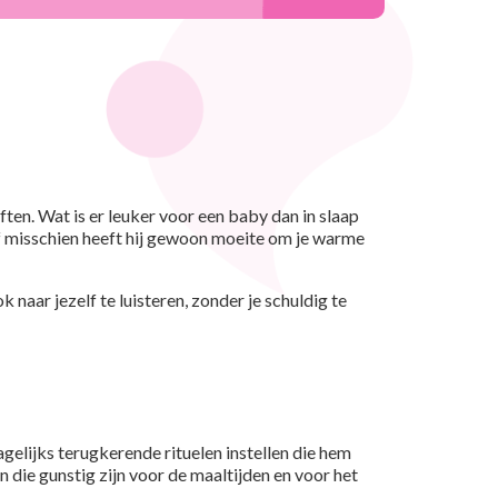
en. Wat is er leuker voor een baby dan in slaap
Of misschien heeft hij gewoon moeite om je warme
k naar jezelf te luisteren, zonder je schuldig te
gelijks terugkerende rituelen instellen die hem
 die gunstig zijn voor de maaltijden en voor het