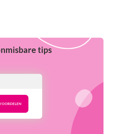
onmisbare tips