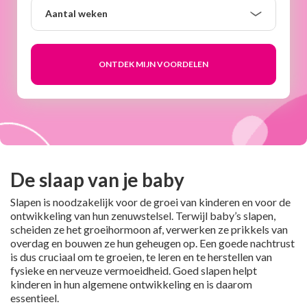
Aantal
Aantal weken
weken
De slaap van je baby
Slapen is noodzakelijk voor de groei van kinderen en voor de
ontwikkeling van hun zenuwstelsel. Terwijl baby’s slapen,
scheiden ze het groeihormoon af, verwerken ze prikkels van
overdag en bouwen ze hun geheugen op. Een goede nachtrust
is dus cruciaal om te groeien, te leren en te herstellen van
fysieke en nerveuze vermoeidheid. Goed slapen helpt
kinderen in hun algemene ontwikkeling en is daarom
essentieel.