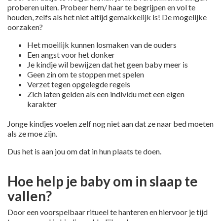
proberen uiten. Probeer hem/ haar te begrijpen en vol te
houden, zelfs als het niet altijd gemakkelijk is! De mogelijke
oorzaken?
Het moeilijk kunnen losmaken van de ouders
Een angst voor het donker
Je kindje wil bewijzen dat het geen baby meer is
Geen zin om te stoppen met spelen
Verzet tegen opgelegde regels
Zich laten gelden als een individu met een eigen
karakter
Jonge kindjes voelen zelf nog niet aan dat ze naar bed moeten
als ze moe zijn.
Dus het is aan jou om dat in hun plaats te doen.
Hoe help je baby om in slaap te
vallen?
Door een voorspelbaar ritueel te hanteren en hiervoor je tijd