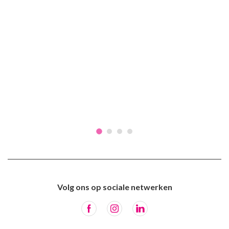
Volg ons op sociale netwerken