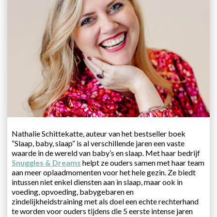
Nathalie Schittekatte, auteur van het bestseller boek
“Slaap, baby, slaap” is al verschillende jaren een vaste
waarde in de wereld van baby’s en slaap. Met haar bedrijf
Snuggles & Dreams
helpt ze ouders samen met haar team
aan meer oplaadmomenten voor het hele gezin. Ze biedt
intussen niet enkel diensten aan in slaap, maar ook in
voeding, opvoeding, babygebaren en
zindelijkheidstraining met als doel een echte rechterhand
te worden voor ouders tijdens die 5 eerste intense jaren