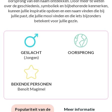
oorsprong van een naam ontdekken. Door meer te weten
over de geschiedenis, symboliek en bijbehorende kenmerken,
kunnen jullie inspiratie opdoen en een naam vinden die bij
jullie past, die jullie mooi vinden en die iets bijzonders
betekent voor jullie gezin.
GESLACHT
OORSPRONG
(Jongen)
BEKENDE PERSONEN
Benoît Magimel
Populariteit van de
Meer informatie