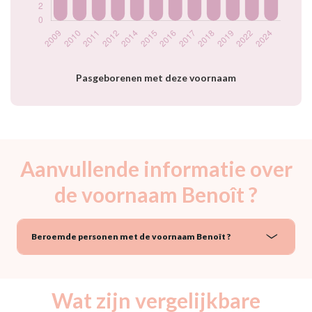
année
Pasgeborenen met deze voornaam
Aanvullende informatie over
de voornaam Benoît ?
Beroemde personen met de voornaam Benoît ?
Wat zijn vergelijkbare