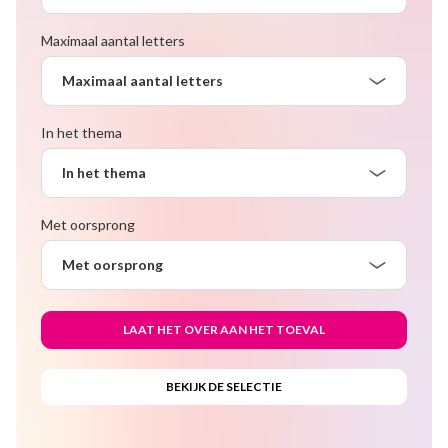
Maximaal aantal letters
Maximaal aantal letters
In het thema
In het thema
Met oorsprong
Met oorsprong