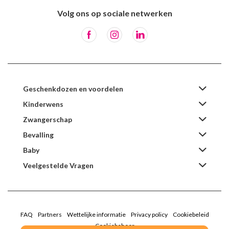
Volg ons op sociale netwerken
Geschenkdozen en voordelen
Kinderwens
Zwangerschap
Bevalling
Baby
Veelgestelde Vragen
FAQ
Partners
Wettelijke informatie
Privacy policy
Cookiebeleid
Cookiebeheer