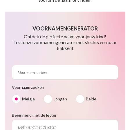
VOORNAMENGENERATOR
Ontdek de perfecte naam voor jouw kind!
Test onze voornamengenerator met slechts een paar
klikken!
Voornaam zoeken
Meisje
Jongen
Beide
Beginnend met de letter