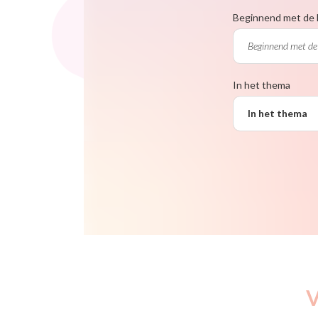
Beginnend met de 
In het thema
In het thema
V