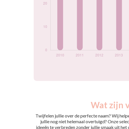
année
Wat zijn 
Twijfelen jullie over de perfecte naam? Wij hel
jullie nog niet helemaal overtuigd? Onze selec
ideeën te verbreden zonder jullie smaak uit het