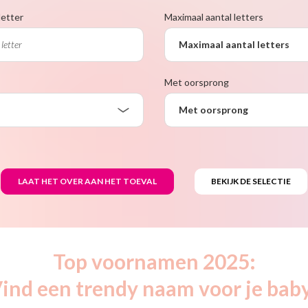
letter
Maximaal aantal letters
Maximaal aantal letters
Met oorsprong
Met oorsprong
Top voornamen 2025:
ind een trendy naam voor je bab