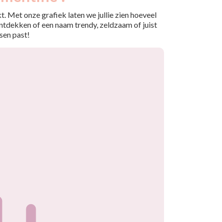
. Met onze grafiek laten we jullie zien hoeveel
ntdekken of een naam trendy, zeldzaam of juist
sen past!