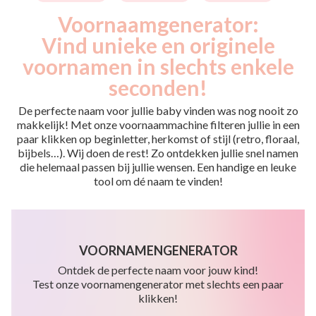
Voornaamgenerator:
Vind unieke en originele
voornamen in slechts enkele
seconden!
De perfecte naam voor jullie baby vinden was nog nooit zo
makkelijk! Met onze voornaammachine filteren jullie in een
paar klikken op beginletter, herkomst of stijl (retro, floraal,
bijbels…). Wij doen de rest! Zo ontdekken jullie snel namen
die helemaal passen bij jullie wensen. Een handige en leuke
tool om dé naam te vinden!
VOORNAMENGENERATOR
Ontdek de perfecte naam voor jouw kind!
Test onze voornamengenerator met slechts een paar
klikken!