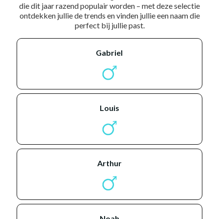
die dit jaar razend populair worden – met deze selectie
ontdekken jullie de trends en vinden jullie een naam die
perfect bij jullie past.
gabriel
louis
arthur
noah