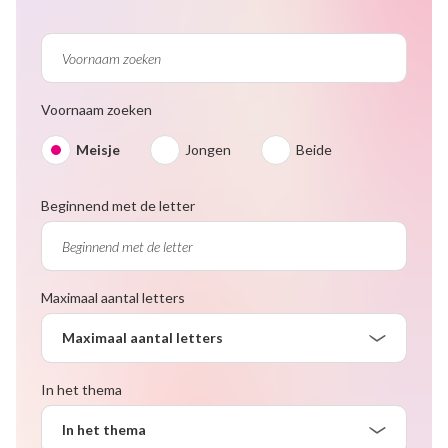
Voornaam zoeken
Meisje
Jongen
Beide
Beginnend met de letter
Maximaal aantal letters
Maximaal aantal letters
In het thema
In het thema