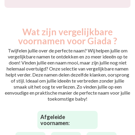
Wat zijn vergelijkbare
voornamen voor Giada ?
Twijfelen jullie over de perfecte naam? Wij helpen jullie om
vergelijkbare namen te ontdekken en zo meer ideeën op te
doen! Vinden jullie een naam mooi, maar zijn jullie nog niet
helemaal overtuigd? Onze selectie van vergelijkbare namen
helpt verder. Deze namen delen dezelfde klanken, oorsprong
of stijl. Ideaal om jullie ideeën te verbreden zonder jullie
smaak uit het oog te verliezen. Zo vinden jullie op een
eenvoudige en praktische manier de perfecte naam voor jullie
toekomstige baby!
Afgeleide
voornamen: