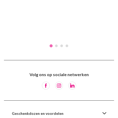
Volg ons op sociale netwerken
Geschenkdozen en voordelen