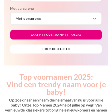
Met oorsprong
Met oorsprong
Top voornamen 2025:
Vind een trendy naam voor je
baby!
Op zoek naar een naam die helemaal van nu is voor jullie
baby? Onze Top Namen 2024 helpt jullie op weg! Van
vernieuwde klassiekers tot originele nieuwkomers en namen