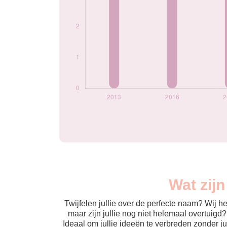
Wat zij
Twijfelen jullie over de perfecte naam? Wij 
maar zijn jullie nog niet helemaal overtuigd
Ideaal om jullie ideeën te verbreden zonder j