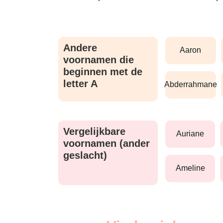
Andere
aaron
voornamen die
beginnen met de
letter A
abderrahmane
Vergelijkbare
auriane
voornamen (ander
geslacht)
ameline