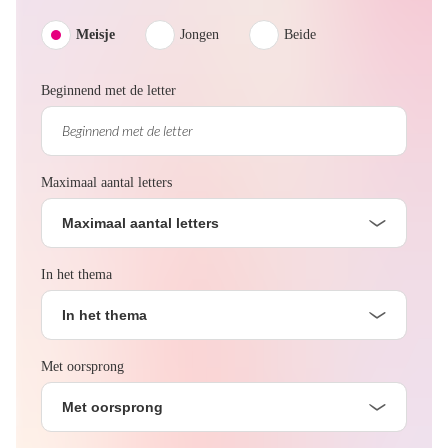
Meisje
Jongen
Beide
Beginnend met de letter
Maximaal aantal letters
Maximaal aantal letters
In het thema
In het thema
Met oorsprong
Met oorsprong