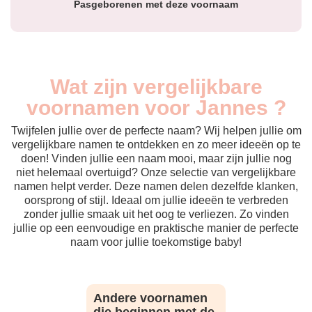
Pasgeborenen met deze voornaam
Wat zijn vergelijkbare
voornamen voor Jannes ?
Twijfelen jullie over de perfecte naam? Wij helpen jullie om
vergelijkbare namen te ontdekken en zo meer ideeën op te
doen! Vinden jullie een naam mooi, maar zijn jullie nog
niet helemaal overtuigd? Onze selectie van vergelijkbare
namen helpt verder. Deze namen delen dezelfde klanken,
oorsprong of stijl. Ideaal om jullie ideeën te verbreden
zonder jullie smaak uit het oog te verliezen. Zo vinden
jullie op een eenvoudige en praktische manier de perfecte
naam voor jullie toekomstige baby!
Andere voornamen