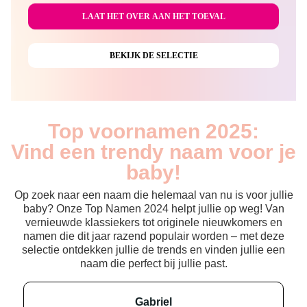
Top voornamen 2025:
Vind een trendy naam voor je
baby!
Op zoek naar een naam die helemaal van nu is voor jullie
baby? Onze Top Namen 2024 helpt jullie op weg! Van
vernieuwde klassiekers tot originele nieuwkomers en
namen die dit jaar razend populair worden – met deze
selectie ontdekken jullie de trends en vinden jullie een
naam die perfect bij jullie past.
gabriel