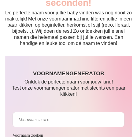
seconden!
De perfecte naam voor jullie baby vinden was nog nooit zo
makkelijk! Met onze voornaammachine filteren jullie in een
paar klikken op beginletter, herkomst of stijl (retro, floraal,
bijbels…). Wij doen de rest! Zo ontdekken jullie snel
namen die helemaal passen bij jullie wensen. Een
handige en leuke tool om dé naam te vinden!
VOORNAMENGENERATOR
Ontdek de perfecte naam voor jouw kind!
Test onze voornamengenerator met slechts een paar
klikken!
Voornaam zoeken