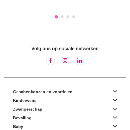
Volg ons op sociale netwerken
Geschenkdozen en voordelen
Kinderwens
Zwangerschap
Bevalling
Baby