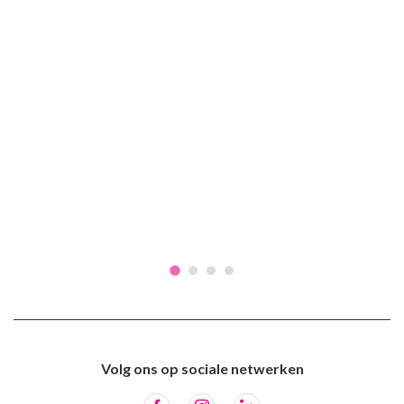
Volg ons op sociale netwerken