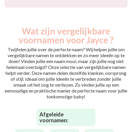
Wat zijn vergelijkbare
voornamen voor Jayce ?
Twijfelen jullie over de perfecte naam? Wij helpen jullie om
vergelijkbare namen te ontdekken en zo meer ideeën op te
doen! Vinden jullie een naam mooi, maar zijn jullie nog niet
helemaal overtuigd? Onze selectie van vergelijkbare namen
helpt verder. Deze namen delen dezelfde klanken, oorsprong
of stijl. Ideaal om jullie ideeën te verbreden zonder jullie
smaak uit het oog te verliezen. Zo vinden jullie op een
eenvoudige en praktische manier de perfecte naam voor jullie
toekomstige baby!
Afgeleide
voornamen: