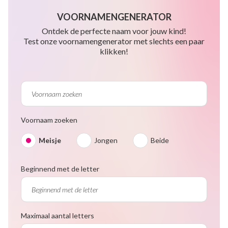
VOORNAMENGENERATOR
Ontdek de perfecte naam voor jouw kind!
Test onze voornamengenerator met slechts een paar
klikken!
Voornaam zoeken
Meisje
Jongen
Beide
Beginnend met de letter
Maximaal aantal letters