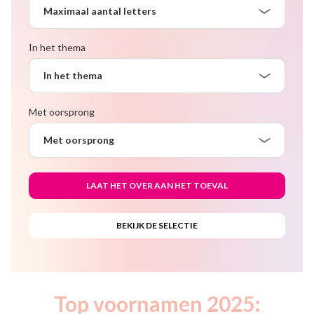
Maximaal aantal letters
In het thema
In het thema
Met oorsprong
Met oorsprong
Top voornamen 2025: