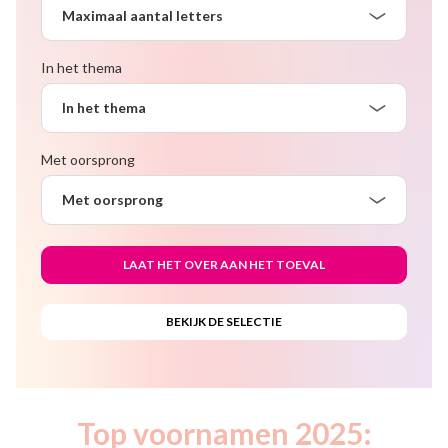
Maximaal aantal letters
In het thema
In het thema
Met oorsprong
Met oorsprong
Top voornamen 2025: