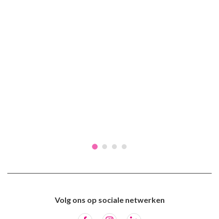
Volg ons op sociale netwerken