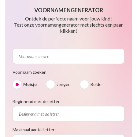
VOORNAMENGENERATOR
Ontdek de perfecte naam voor jouw kind!
Test onze voornamengenerator met slechts een paar
klikken!
Voornaam zoeken
Meisje
Jongen
Beide
Beginnend met de letter
Maximaal aantal letters