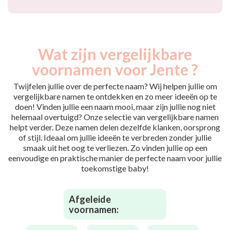
Wat zijn vergelijkbare
voornamen voor Jente ?
Twijfelen jullie over de perfecte naam? Wij helpen jullie om
vergelijkbare namen te ontdekken en zo meer ideeën op te
doen! Vinden jullie een naam mooi, maar zijn jullie nog niet
helemaal overtuigd? Onze selectie van vergelijkbare namen
helpt verder. Deze namen delen dezelfde klanken, oorsprong
of stijl. Ideaal om jullie ideeën te verbreden zonder jullie
smaak uit het oog te verliezen. Zo vinden jullie op een
eenvoudige en praktische manier de perfecte naam voor jullie
toekomstige baby!
Afgeleide
voornamen: