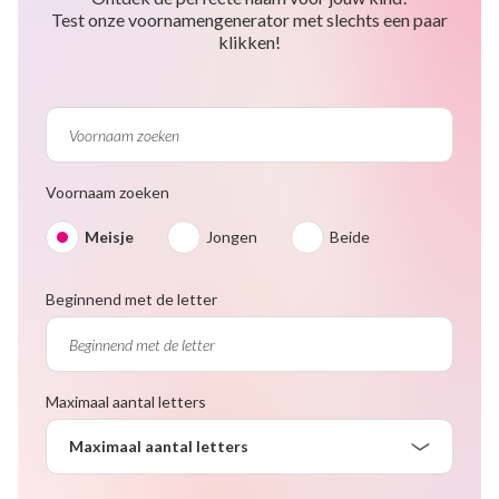
Test onze voornamengenerator met slechts een paar
klikken!
Voornaam zoeken
Meisje
Jongen
Beide
Beginnend met de letter
Maximaal aantal letters
Maximaal aantal letters