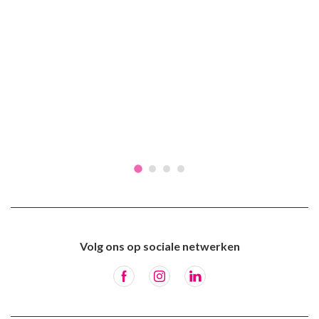
Volg ons op sociale netwerken