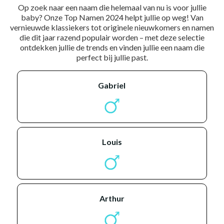
Op zoek naar een naam die helemaal van nu is voor jullie
baby? Onze Top Namen 2024 helpt jullie op weg! Van
vernieuwde klassiekers tot originele nieuwkomers en namen
die dit jaar razend populair worden – met deze selectie
ontdekken jullie de trends en vinden jullie een naam die
perfect bij jullie past.
gabriel
louis
arthur