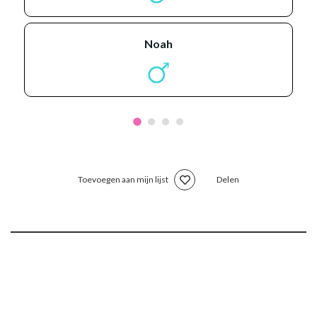
noah
Toevoegen aan mijn lijst
Delen