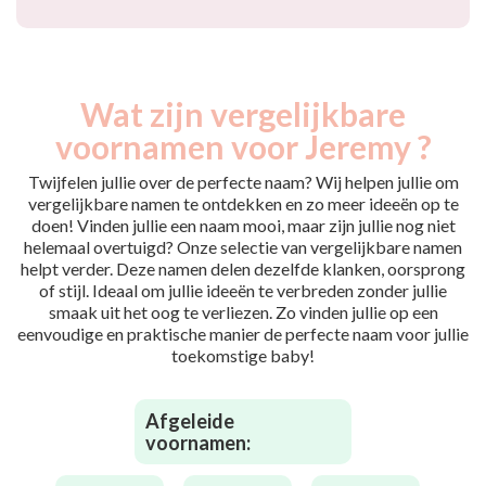
Wat zijn vergelijkbare
voornamen voor Jeremy ?
Twijfelen jullie over de perfecte naam? Wij helpen jullie om
vergelijkbare namen te ontdekken en zo meer ideeën op te
doen! Vinden jullie een naam mooi, maar zijn jullie nog niet
helemaal overtuigd? Onze selectie van vergelijkbare namen
helpt verder. Deze namen delen dezelfde klanken, oorsprong
of stijl. Ideaal om jullie ideeën te verbreden zonder jullie
smaak uit het oog te verliezen. Zo vinden jullie op een
eenvoudige en praktische manier de perfecte naam voor jullie
toekomstige baby!
Afgeleide
voornamen: