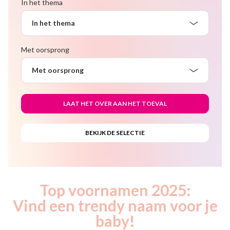
In het thema
In het thema
Met oorsprong
Met oorsprong
Top voornamen 2025:
Vind een trendy naam voor je
baby!