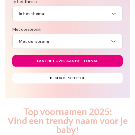
In het thema
In het thema
Met oorsprong
Met oorsprong
Top voornamen 2025:
Vind een trendy naam voor je
baby!