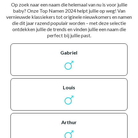
Op zoek naar een naam die helemaal van nu is voor jullie
baby? Onze Top Namen 2024 helpt jullie op weg! Van
vernieuwde klassiekers tot originele nieuwkomers en namen
die dit jaar razend populair worden – met deze selectie
ontdekken jullie de trends en vinden jullie een naam die
perfect bij jullie past.
gabriel
louis
arthur