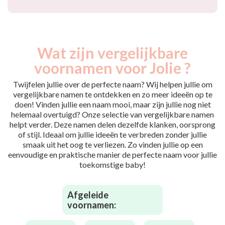
Wat zijn vergelijkbare
voornamen voor Jolie ?
Twijfelen jullie over de perfecte naam? Wij helpen jullie om
vergelijkbare namen te ontdekken en zo meer ideeën op te
doen! Vinden jullie een naam mooi, maar zijn jullie nog niet
helemaal overtuigd? Onze selectie van vergelijkbare namen
helpt verder. Deze namen delen dezelfde klanken, oorsprong
of stijl. Ideaal om jullie ideeën te verbreden zonder jullie
smaak uit het oog te verliezen. Zo vinden jullie op een
eenvoudige en praktische manier de perfecte naam voor jullie
toekomstige baby!
Afgeleide
voornamen: