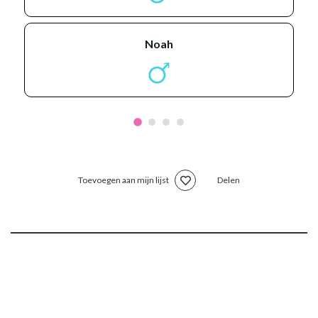
noah
Toevoegen aan mijn lijst
Delen