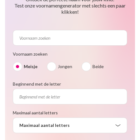
Test onze voornamengenerator met slechts een paar
klikken!
Voornaam zoeken
Meisje
Jongen
Beide
Beginnend met de letter
Maximaal aantal letters
Maximaal aantal letters