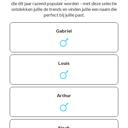
die dit jaar razend populair worden – met deze selectie
ontdekken jullie de trends en vinden jullie een naam die
perfect bij jullie past.
gabriel
louis
arthur
noah