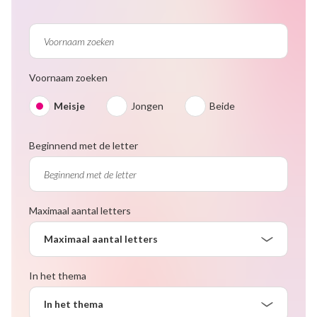
Voornaam zoeken
Meisje
Jongen
Beide
Beginnend met de letter
Maximaal aantal letters
Maximaal aantal letters
In het thema
In het thema