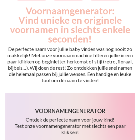
Voornaamgenerator:
Vind unieke en originele
voornamen in slechts enkele
seconden!
De perfecte naam voor jullie baby vinden was nog nooit zo
makkelijk! Met onze voornaammachine filteren jullie in een
paar klikken op beginletter, herkomst of stijl (retro, floraal,
bijbels…). Wij doen de rest! Zo ontdekken jullie snel namen
die helemaal passen bij jullie wensen. Een handige en leuke
tool om dé naam te vinden!
VOORNAMENGENERATOR
Ontdek de perfecte naam voor jouw kind!
Test onze voornamengenerator met slechts een paar
klikken!