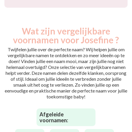
Wat zijn vergelijkbare
voornamen voor Josefine ?
Twijfelen jullie over de perfecte naam? Wij helpen jullie om
vergelijkbare namen te ontdekken en zo meer ideeën op te
doen! Vinden jullie een naam mooi, maar zijn jullie nog niet
helemaal overtuigd? Onze selectie van vergelijkbare namen
helpt verder. Deze namen delen dezelfde klanken, oorsprong
of stijl. Ideaal om jullie ideeën te verbreden zonder jullie
smaak uit het oog te verliezen. Zo vinden jullie op een
eenvoudige en praktische manier de perfecte naam voor jullie
toekomstige baby!
Afgeleide
voornamen: