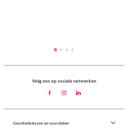
Volg ons op sociale netwerken
Geschenkdozen en voordelen