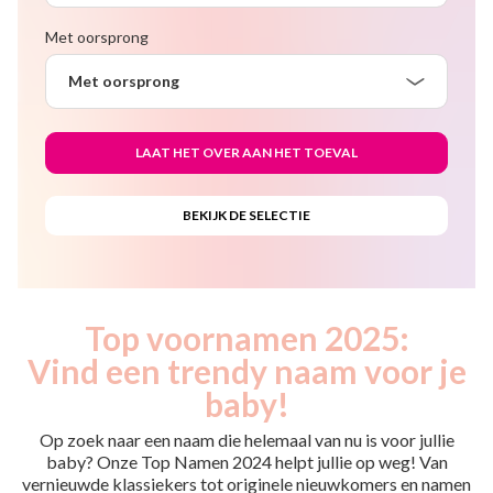
Met oorsprong
Met oorsprong
Top voornamen 2025:
Vind een trendy naam voor je
baby!
Op zoek naar een naam die helemaal van nu is voor jullie
baby? Onze Top Namen 2024 helpt jullie op weg! Van
vernieuwde klassiekers tot originele nieuwkomers en namen