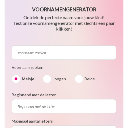
VOORNAMENGENERATOR
Ontdek de perfecte naam voor jouw kind!
Test onze voornamengenerator met slechts een paar
klikken!
Voornaam zoeken
Meisje
Jongen
Beide
Beginnend met de letter
Maximaal aantal letters