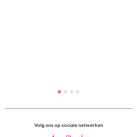
Volg ons op sociale netwerken