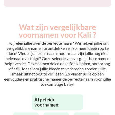
Wat zijn vergelijkbare
voornamen voor Kali ?
Twijfelen jullie over de perfecte naam? Wij helpen jullie om
vergelijkbare namen te ontdekken en zo meer ideeën op te
doen! Vinden jullie een naam mooi, maar zijn jullie nog niet
helemaal overtuigd? Onze selectie van vergelijkbare namen
helpt verder. Deze namen delen dezelfde klanken, oorsprong
of stijl. Ideaal om jullie ideeën te verbreden zonder jullie
smaak uit het oog te verliezen. Zo vinden jullie op een
eenvoudige en praktische manier de perfecte naam voor jullie
toekomstige baby!
Afgeleide
voornamen: