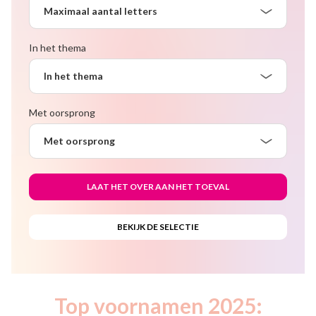
Maximaal aantal letters
In het thema
In het thema
Met oorsprong
Met oorsprong
Top voornamen 2025: