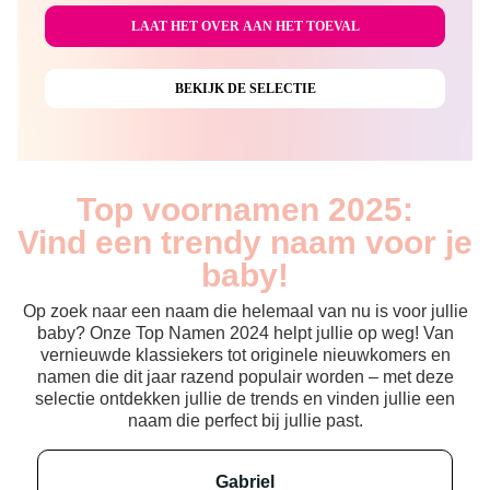
Top voornamen 2025:
Vind een trendy naam voor je
baby!
Op zoek naar een naam die helemaal van nu is voor jullie
baby? Onze Top Namen 2024 helpt jullie op weg! Van
vernieuwde klassiekers tot originele nieuwkomers en
namen die dit jaar razend populair worden – met deze
selectie ontdekken jullie de trends en vinden jullie een
naam die perfect bij jullie past.
gabriel