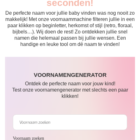
seconden!
De perfecte naam voor jullie baby vinden was nog nooit zo
makkelijk! Met onze voornaammachine filteren jullie in een
paar klikken op beginletter, herkomst of stijl (retro, floraal,
bijbels…). Wij doen de rest! Zo ontdekken jullie snel
namen die helemaal passen bij jullie wensen. Een
handige en leuke tool om dé naam te vinden!
VOORNAMENGENERATOR
Ontdek de perfecte naam voor jouw kind!
Test onze voornamengenerator met slechts een paar
klikken!
Voornaam zoeken