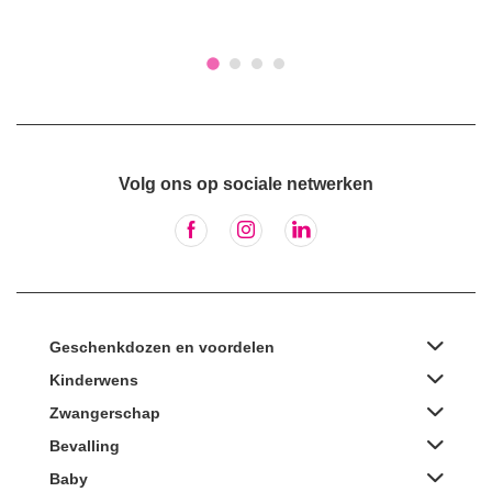
Volg ons op sociale netwerken
Geschenkdozen en voordelen
Kinderwens
Zwangerschap
Bevalling
Baby