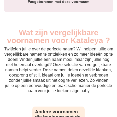
Pasgeborenen met deze voornaam
Wat zijn vergelijkbare
voornamen voor Kataleya ?
Twijfelen jullie over de perfecte naam? Wij helpen jullie om
vergelijkbare namen te ontdekken en zo meer ideeën op te
doen! Vinden jullie een naam mooi, maar zijn jullie nog
niet helemaal overtuigd? Onze selectie van vergelijkbare
namen helpt verder. Deze namen delen dezelfde klanken,
oorsprong of stijl. Ideaal om jullie ideeën te verbreden
zonder jullie smaak uit het oog te verliezen. Zo vinden
jullie op een eenvoudige en praktische manier de perfecte
naam voor jullie toekomstige baby!
Andere voornamen