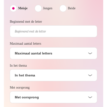
Meisje
Jongen
Beide
Beginnend met de letter
Maximaal aantal letters
Maximaal aantal letters
In het thema
In het thema
Met oorsprong
Met oorsprong