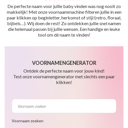
De perfecte naam voor jullie baby vinden was nog nooit zo
makkelijk! Met onze voornaammachine filteren jullie in een
paar klikken op beginletter, herkomst of stijl (retro, floraal,
bijbels…). Wij doen de rest! Zo ontdekken jullie snel namen
die helemaal passen bij jullie wensen. Een handige en leuke
tool om dé naam te vinden!
VOORNAMENGENERATOR
Ontdek de perfecte naam voor jouw kind!
Test onze voornamengenerator met slechts een paar
klikken!
Voornaam zoeken