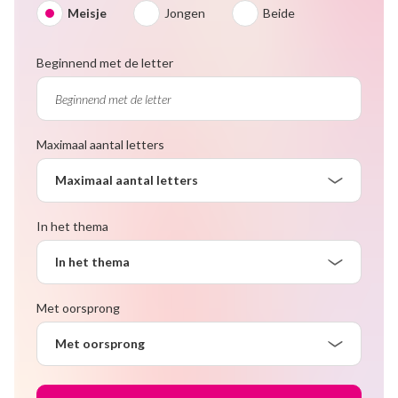
Meisje
Jongen
Beide
Beginnend met de letter
Maximaal aantal letters
Maximaal aantal letters
In het thema
In het thema
Met oorsprong
Met oorsprong