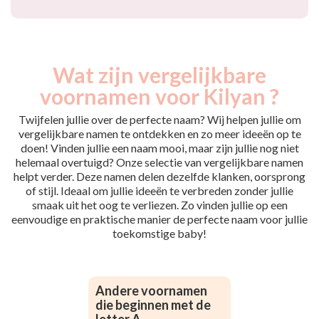
Wat zijn vergelijkbare
voornamen voor Kilyan ?
Twijfelen jullie over de perfecte naam? Wij helpen jullie om
vergelijkbare namen te ontdekken en zo meer ideeën op te
doen! Vinden jullie een naam mooi, maar zijn jullie nog niet
helemaal overtuigd? Onze selectie van vergelijkbare namen
helpt verder. Deze namen delen dezelfde klanken, oorsprong
of stijl. Ideaal om jullie ideeën te verbreden zonder jullie
smaak uit het oog te verliezen. Zo vinden jullie op een
eenvoudige en praktische manier de perfecte naam voor jullie
toekomstige baby!
Andere voornamen
die beginnen met de