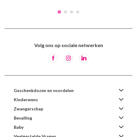
Volg ons op sociale netwerken
Geschenkdozen en voordelen
Kinderwens
Zwangerschap
Bevalling
Baby
Veelgestelde Vragen