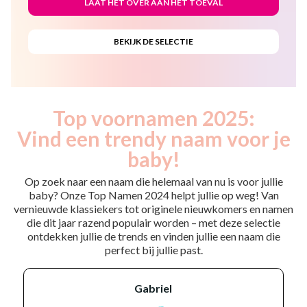
Top voornamen 2025:
Vind een trendy naam voor je
baby!
Op zoek naar een naam die helemaal van nu is voor jullie
baby? Onze Top Namen 2024 helpt jullie op weg! Van
vernieuwde klassiekers tot originele nieuwkomers en namen
die dit jaar razend populair worden – met deze selectie
ontdekken jullie de trends en vinden jullie een naam die
perfect bij jullie past.
gabriel