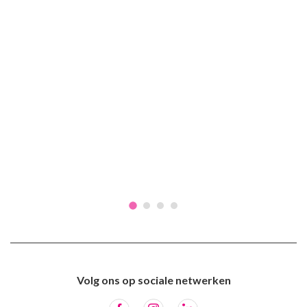
Volg ons op sociale netwerken