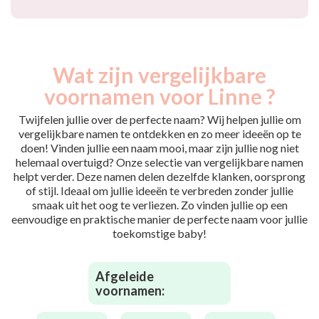
Wat zijn vergelijkbare
voornamen voor Linne ?
Twijfelen jullie over de perfecte naam? Wij helpen jullie om
vergelijkbare namen te ontdekken en zo meer ideeën op te
doen! Vinden jullie een naam mooi, maar zijn jullie nog niet
helemaal overtuigd? Onze selectie van vergelijkbare namen
helpt verder. Deze namen delen dezelfde klanken, oorsprong
of stijl. Ideaal om jullie ideeën te verbreden zonder jullie
smaak uit het oog te verliezen. Zo vinden jullie op een
eenvoudige en praktische manier de perfecte naam voor jullie
toekomstige baby!
Afgeleide
voornamen: