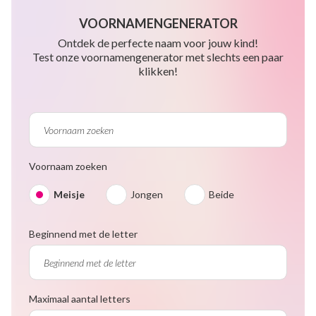
VOORNAMENGENERATOR
Ontdek de perfecte naam voor jouw kind!
Test onze voornamengenerator met slechts een paar
klikken!
Voornaam zoeken
Meisje
Jongen
Beide
Beginnend met de letter
Maximaal aantal letters