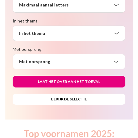
Maximaal aantal letters
In het thema
In het thema
Met oorsprong
Met oorsprong
Top voornamen 2025: