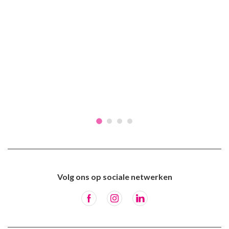
Volg ons op sociale netwerken