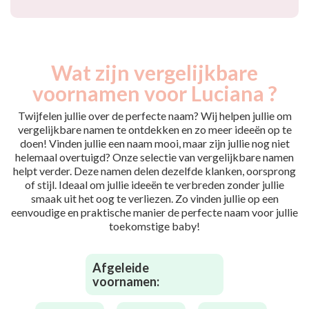
Wat zijn vergelijkbare
voornamen voor Luciana ?
Twijfelen jullie over de perfecte naam? Wij helpen jullie om
vergelijkbare namen te ontdekken en zo meer ideeën op te
doen! Vinden jullie een naam mooi, maar zijn jullie nog niet
helemaal overtuigd? Onze selectie van vergelijkbare namen
helpt verder. Deze namen delen dezelfde klanken, oorsprong
of stijl. Ideaal om jullie ideeën te verbreden zonder jullie
smaak uit het oog te verliezen. Zo vinden jullie op een
eenvoudige en praktische manier de perfecte naam voor jullie
toekomstige baby!
Afgeleide
voornamen: