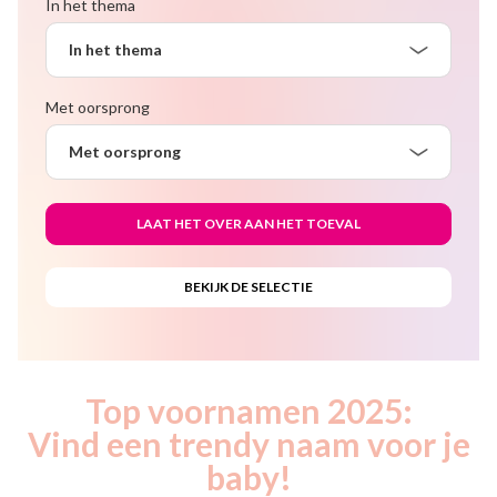
In het thema
In het thema
Met oorsprong
Met oorsprong
Top voornamen 2025:
Vind een trendy naam voor je
baby!