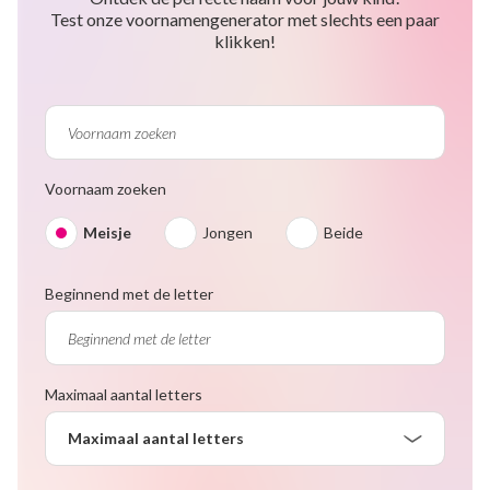
Test onze voornamengenerator met slechts een paar
klikken!
Voornaam zoeken
Meisje
Jongen
Beide
Beginnend met de letter
Maximaal aantal letters
Maximaal aantal letters