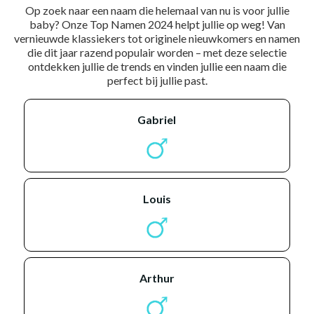
Op zoek naar een naam die helemaal van nu is voor jullie
baby? Onze Top Namen 2024 helpt jullie op weg! Van
vernieuwde klassiekers tot originele nieuwkomers en namen
die dit jaar razend populair worden – met deze selectie
ontdekken jullie de trends en vinden jullie een naam die
perfect bij jullie past.
gabriel
louis
arthur