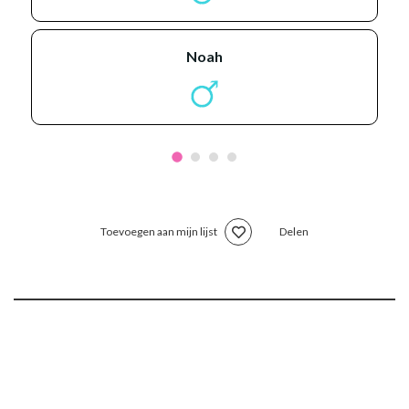
noah
Toevoegen aan mijn lijst
Delen