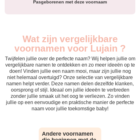
Pasgeborenen met deze voornaam
Wat zijn vergelijkbare
voornamen voor Lujain ?
Twijfelen jullie over de perfecte naam? Wij helpen jullie om
vergelijkbare namen te ontdekken en zo meer ideeën op te
doen! Vinden jullie een naam mooi, maar zijn jullie nog
niet helemaal overtuigd? Onze selectie van vergelijkbare
namen helpt verder. Deze namen delen dezelfde klanken,
oorsprong of stijl. Ideaal om jullie ideeën te verbreden
zonder jullie smaak uit het oog te verliezen. Zo vinden
jullie op een eenvoudige en praktische manier de perfecte
naam voor jullie toekomstige baby!
Andere voornamen