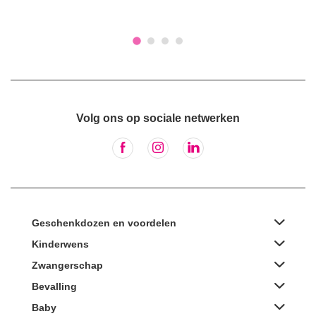
Volg ons op sociale netwerken
Geschenkdozen en voordelen
Kinderwens
Zwangerschap
Bevalling
Baby