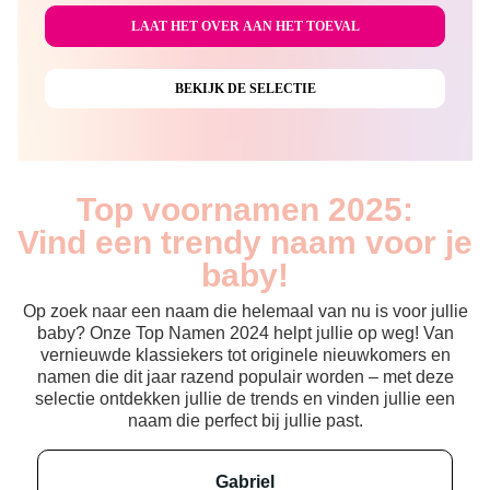
Top voornamen 2025:
Vind een trendy naam voor je
baby!
Op zoek naar een naam die helemaal van nu is voor jullie
baby? Onze Top Namen 2024 helpt jullie op weg! Van
vernieuwde klassiekers tot originele nieuwkomers en
namen die dit jaar razend populair worden – met deze
selectie ontdekken jullie de trends en vinden jullie een
naam die perfect bij jullie past.
gabriel