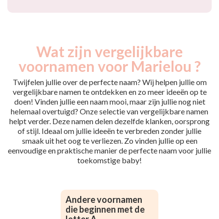
Wat zijn vergelijkbare
voornamen voor Marielou ?
Twijfelen jullie over de perfecte naam? Wij helpen jullie om
vergelijkbare namen te ontdekken en zo meer ideeën op te
doen! Vinden jullie een naam mooi, maar zijn jullie nog niet
helemaal overtuigd? Onze selectie van vergelijkbare namen
helpt verder. Deze namen delen dezelfde klanken, oorsprong
of stijl. Ideaal om jullie ideeën te verbreden zonder jullie
smaak uit het oog te verliezen. Zo vinden jullie op een
eenvoudige en praktische manier de perfecte naam voor jullie
toekomstige baby!
Andere voornamen
die beginnen met de