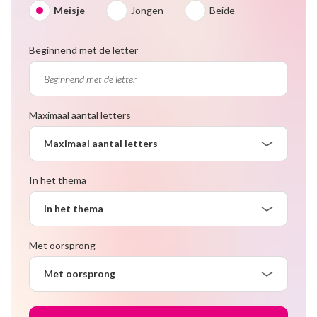
Meisje
Jongen
Beide
Beginnend met de letter
Maximaal aantal letters
Maximaal aantal letters
In het thema
In het thema
Met oorsprong
Met oorsprong