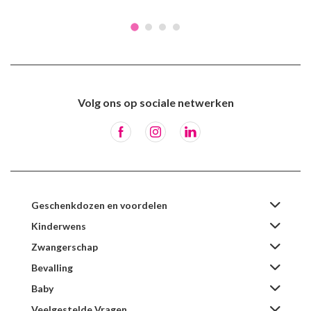
Volg ons op sociale netwerken
Geschenkdozen en voordelen
Kinderwens
Zwangerschap
Bevalling
Baby
Veelgestelde Vragen