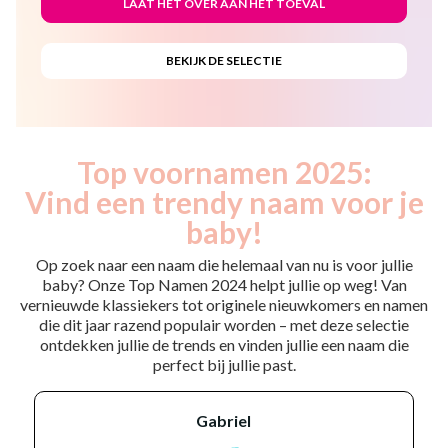
Top voornamen 2025:
Vind een trendy naam voor je
baby!
Op zoek naar een naam die helemaal van nu is voor jullie
baby? Onze Top Namen 2024 helpt jullie op weg! Van
vernieuwde klassiekers tot originele nieuwkomers en namen
die dit jaar razend populair worden – met deze selectie
ontdekken jullie de trends en vinden jullie een naam die
perfect bij jullie past.
gabriel