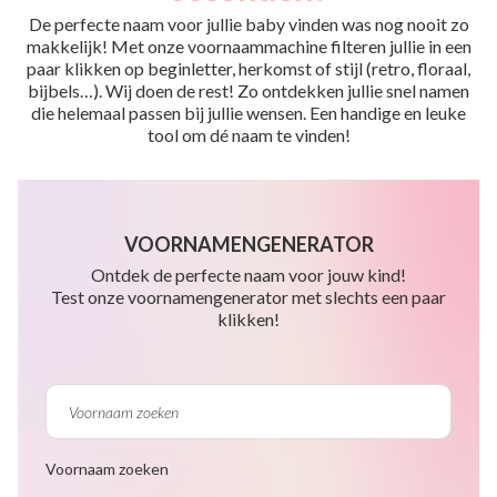
De perfecte naam voor jullie baby vinden was nog nooit zo
makkelijk! Met onze voornaammachine filteren jullie in een
paar klikken op beginletter, herkomst of stijl (retro, floraal,
bijbels…). Wij doen de rest! Zo ontdekken jullie snel namen
die helemaal passen bij jullie wensen. Een handige en leuke
tool om dé naam te vinden!
VOORNAMENGENERATOR
Ontdek de perfecte naam voor jouw kind!
Test onze voornamengenerator met slechts een paar
klikken!
Voornaam zoeken