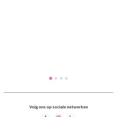
Volg ons op sociale netwerken