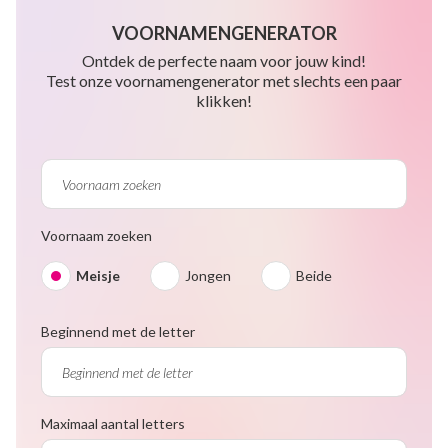
VOORNAMENGENERATOR
Ontdek de perfecte naam voor jouw kind!
Test onze voornamengenerator met slechts een paar
klikken!
Voornaam zoeken
Meisje
Jongen
Beide
Beginnend met de letter
Maximaal aantal letters