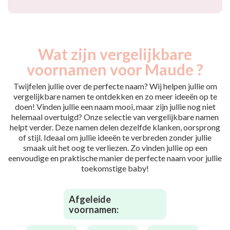
Wat zijn vergelijkbare
voornamen voor Maude ?
Twijfelen jullie over de perfecte naam? Wij helpen jullie om
vergelijkbare namen te ontdekken en zo meer ideeën op te
doen! Vinden jullie een naam mooi, maar zijn jullie nog niet
helemaal overtuigd? Onze selectie van vergelijkbare namen
helpt verder. Deze namen delen dezelfde klanken, oorsprong
of stijl. Ideaal om jullie ideeën te verbreden zonder jullie
smaak uit het oog te verliezen. Zo vinden jullie op een
eenvoudige en praktische manier de perfecte naam voor jullie
toekomstige baby!
Afgeleide
voornamen: