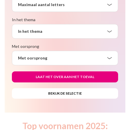
Maximaal aantal letters
In het thema
In het thema
Met oorsprong
Met oorsprong
Top voornamen 2025: