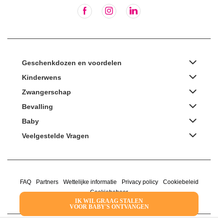
Geschenkdozen en voordelen
Kinderwens
Zwangerschap
Bevalling
Baby
Veelgestelde Vragen
FAQ
Partners
Wettelijke informatie
Privacy policy
Cookiebeleid
Cookiebeheer
IK WIL GRAAG STALEN
VOOR BABY'S ONTVANGEN