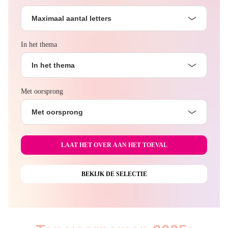
Maximaal aantal letters
In het thema
In het thema
Met oorsprong
Met oorsprong