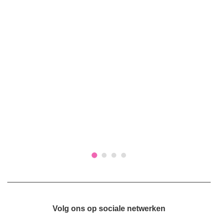
Volg ons op sociale netwerken