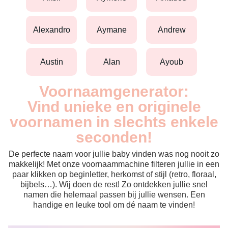
alexandro
aymane
andrew
austin
alan
ayoub
Voornaamgenerator:
Vind unieke en originele
voornamen in slechts enkele
seconden!
De perfecte naam voor jullie baby vinden was nog nooit zo
makkelijk! Met onze voornaammachine filteren jullie in een
paar klikken op beginletter, herkomst of stijl (retro, floraal,
bijbels…). Wij doen de rest! Zo ontdekken jullie snel
namen die helemaal passen bij jullie wensen. Een
handige en leuke tool om dé naam te vinden!