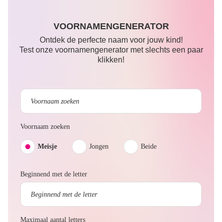
VOORNAMENGENERATOR
Ontdek de perfecte naam voor jouw kind!
Test onze voornamengenerator met slechts een paar
klikken!
Voornaam zoeken
Meisje
Jongen
Beide
Beginnend met de letter
Maximaal aantal letters