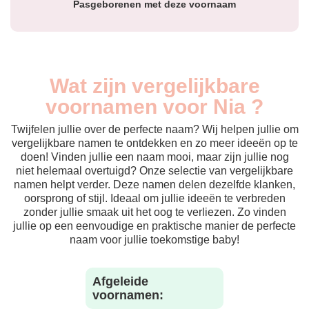
Pasgeborenen met deze voornaam
Wat zijn vergelijkbare
voornamen voor Nia ?
Twijfelen jullie over de perfecte naam? Wij helpen jullie om
vergelijkbare namen te ontdekken en zo meer ideeën op te
doen! Vinden jullie een naam mooi, maar zijn jullie nog
niet helemaal overtuigd? Onze selectie van vergelijkbare
namen helpt verder. Deze namen delen dezelfde klanken,
oorsprong of stijl. Ideaal om jullie ideeën te verbreden
zonder jullie smaak uit het oog te verliezen. Zo vinden
jullie op een eenvoudige en praktische manier de perfecte
naam voor jullie toekomstige baby!
Afgeleide
voornamen: