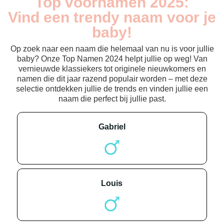
Top voornamen 2025:
Vind een trendy naam voor je
baby!
Op zoek naar een naam die helemaal van nu is voor jullie
baby? Onze Top Namen 2024 helpt jullie op weg! Van
vernieuwde klassiekers tot originele nieuwkomers en
namen die dit jaar razend populair worden – met deze
selectie ontdekken jullie de trends en vinden jullie een
naam die perfect bij jullie past.
gabriel
louis