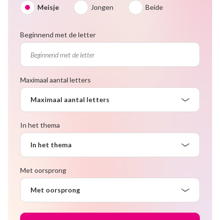
Meisje
Jongen
Beide
Beginnend met de letter
Maximaal aantal letters
Maximaal aantal letters
In het thema
In het thema
Met oorsprong
Met oorsprong