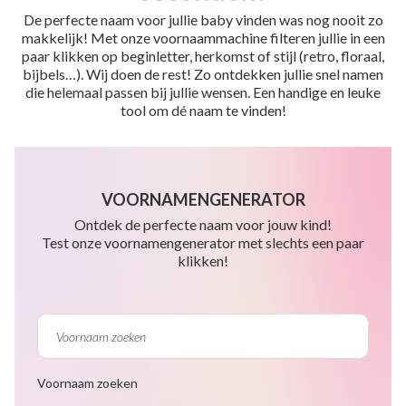
De perfecte naam voor jullie baby vinden was nog nooit zo
makkelijk! Met onze voornaammachine filteren jullie in een
paar klikken op beginletter, herkomst of stijl (retro, floraal,
bijbels…). Wij doen de rest! Zo ontdekken jullie snel namen
die helemaal passen bij jullie wensen. Een handige en leuke
tool om dé naam te vinden!
VOORNAMENGENERATOR
Ontdek de perfecte naam voor jouw kind!
Test onze voornamengenerator met slechts een paar
klikken!
Voornaam zoeken