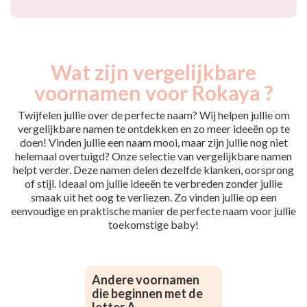
Wat zijn vergelijkbare
voornamen voor Rokaya ?
Twijfelen jullie over de perfecte naam? Wij helpen jullie om
vergelijkbare namen te ontdekken en zo meer ideeën op te
doen! Vinden jullie een naam mooi, maar zijn jullie nog niet
helemaal overtuigd? Onze selectie van vergelijkbare namen
helpt verder. Deze namen delen dezelfde klanken, oorsprong
of stijl. Ideaal om jullie ideeën te verbreden zonder jullie
smaak uit het oog te verliezen. Zo vinden jullie op een
eenvoudige en praktische manier de perfecte naam voor jullie
toekomstige baby!
Andere voornamen
die beginnen met de