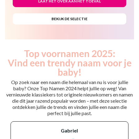
Top voornamen 2025:
Vind een trendy naam voor je
baby!
Op zoek naar een naam die helemaal van nu is voor jullie
baby? Onze Top Namen 2024 helpt jullie op weg! Van
vernieuwde klassiekers tot originele nieuwkomers en namen
die dit jaar razend populair worden – met deze selectie
ontdekken jullie de trends en vinden jullie een naam die
perfect bij jullie past.
gabriel