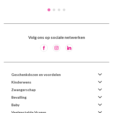
Volg ons op sociale netwerken
Geschenkdozen en voordelen
Kinderwens
Zwangerschap
Bevalling
Baby
Veelgestelde Vragen