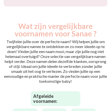
Wat zijn vergelijkbare
voornamen voor Sanae ?
Twijfelen jullie over de perfecte naam? Wij helpen jullie om
vergelijkbare namen te ontdekken en zo meer ideeën op te
doen! Vinden jullie een naam mooi, maar zijn jullie nog niet
helemaal overtuigd? Onze selectie van vergelijkbare namen
helpt verder. Deze namen delen dezelfde klanken, oorsprong
of stijl. Ideaal om jullie ideeën te verbreden zonder jullie
smaak uit het oog te verliezen. Zo vinden jullie op een
eenvoudige en praktische manier de perfecte naam voor jullie
toekomstige baby!
Afgeleide
voornamen: