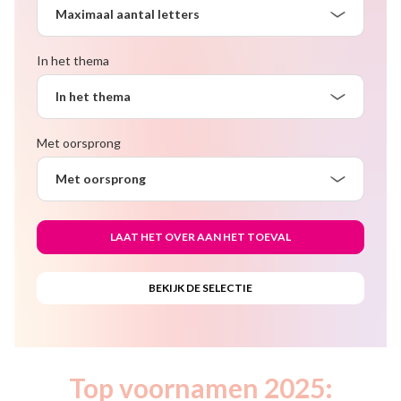
Maximaal aantal letters
In het thema
In het thema
Met oorsprong
Met oorsprong
Top voornamen 2025: