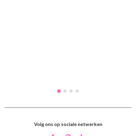
Volg ons op sociale netwerken