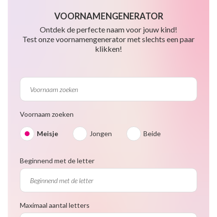
VOORNAMENGENERATOR
Ontdek de perfecte naam voor jouw kind!
Test onze voornamengenerator met slechts een paar
klikken!
Voornaam zoeken
Meisje
Jongen
Beide
Beginnend met de letter
Maximaal aantal letters