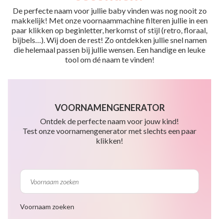
De perfecte naam voor jullie baby vinden was nog nooit zo
makkelijk! Met onze voornaammachine filteren jullie in een
paar klikken op beginletter, herkomst of stijl (retro, floraal,
bijbels…). Wij doen de rest! Zo ontdekken jullie snel namen
die helemaal passen bij jullie wensen. Een handige en leuke
tool om dé naam te vinden!
VOORNAMENGENERATOR
Ontdek de perfecte naam voor jouw kind!
Test onze voornamengenerator met slechts een paar
klikken!
Voornaam zoeken