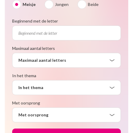
Meisje
Jongen
Beide
Beginnend met de letter
Maximaal aantal letters
Maximaal aantal letters
In het thema
In het thema
Met oorsprong
Met oorsprong