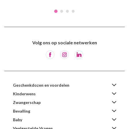
Volg ons op sociale netwerken
Geschenkdozen en voordelen
Kinderwens
Zwangerschap
Bevalling
Baby
Veelgestelde Vragen