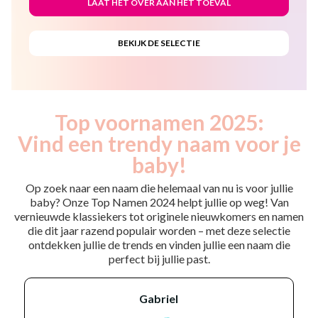
Top voornamen 2025:
Vind een trendy naam voor je
baby!
Op zoek naar een naam die helemaal van nu is voor jullie
baby? Onze Top Namen 2024 helpt jullie op weg! Van
vernieuwde klassiekers tot originele nieuwkomers en namen
die dit jaar razend populair worden – met deze selectie
ontdekken jullie de trends en vinden jullie een naam die
perfect bij jullie past.
gabriel