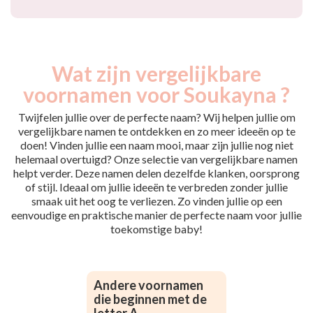
Wat zijn vergelijkbare
voornamen voor Soukayna ?
Twijfelen jullie over de perfecte naam? Wij helpen jullie om
vergelijkbare namen te ontdekken en zo meer ideeën op te
doen! Vinden jullie een naam mooi, maar zijn jullie nog niet
helemaal overtuigd? Onze selectie van vergelijkbare namen
helpt verder. Deze namen delen dezelfde klanken, oorsprong
of stijl. Ideaal om jullie ideeën te verbreden zonder jullie
smaak uit het oog te verliezen. Zo vinden jullie op een
eenvoudige en praktische manier de perfecte naam voor jullie
toekomstige baby!
Andere voornamen
die beginnen met de