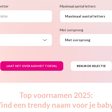
letter
Maximaal aantal letters
Maximaal aantal letters
Met oorsprong
Met oorsprong
Top voornamen 2025:
ind een trendy naam voor je bab