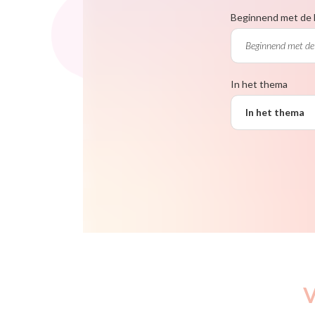
Beginnend met de 
In het thema
In het thema
V