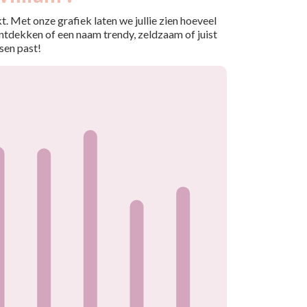
. Met onze grafiek laten we jullie zien hoeveel
ntdekken of een naam trendy, zeldzaam of juist
sen past!