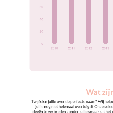
Wat zij
Twijfelen jullie over de perfecte naam? Wij hel
jullie nog niet helemaal overtuigd? Onze selec
ideeën te verbreden zonder jullie smaak uit het