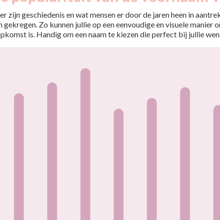
r zijn geschiedenis en wat mensen er door de jaren heen in aantrekt
 gekregen. Zo kunnen jullie op een eenvoudige en visuele manier o
opkomst is. Handig om een naam te kiezen die perfect bij jullie wen