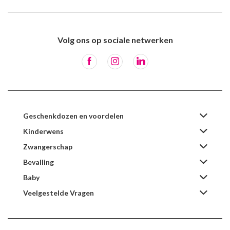
Volg ons op sociale netwerken
Geschenkdozen en voordelen
Kinderwens
Zwangerschap
Bevalling
Baby
Veelgestelde Vragen