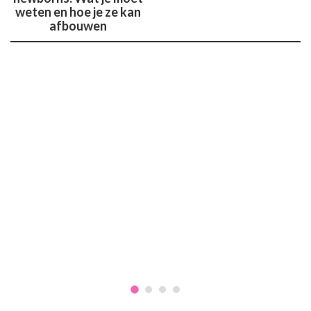
weten en hoe je ze kan
afbouwen