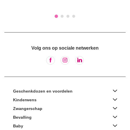
Volg ons op sociale netwerken
Geschenkdozen en voordelen
Kinderwens
Zwangerschap
Bevalling
Baby