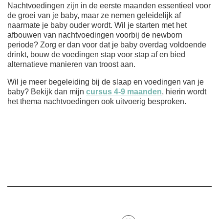
Nachtvoedingen zijn in de eerste maanden essentieel voor
de groei van je baby, maar ze nemen geleidelijk af
naarmate je baby ouder wordt. Wil je starten met het
afbouwen van nachtvoedingen voorbij de newborn
periode? Zorg er dan voor dat je baby overdag voldoende
drinkt, bouw de voedingen stap voor stap af en bied
alternatieve manieren van troost aan.
Wil je meer begeleiding bij de slaap en voedingen van je
baby? Bekijk dan mijn
cursus 4-9 maanden
, hierin wordt
het thema nachtvoedingen ook uitvoerig besproken.