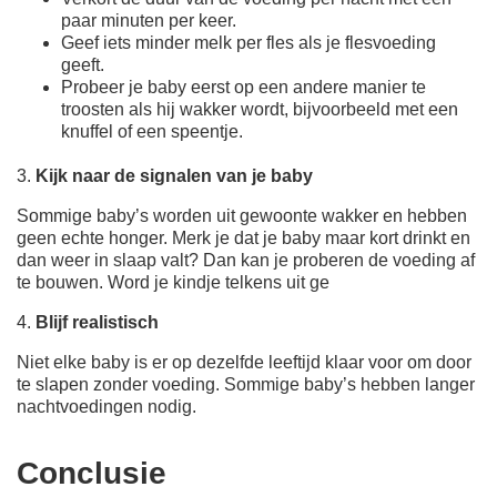
paar minuten per keer.
Geef iets minder melk per fles als je flesvoeding
geeft.
Probeer je baby eerst op een andere manier te
troosten als hij wakker wordt, bijvoorbeeld met een
knuffel of een speentje.
3.
Kijk naar de signalen van je baby
Sommige baby’s worden uit gewoonte wakker en hebben
geen echte honger. Merk je dat je baby maar kort drinkt en
dan weer in slaap valt? Dan kan je proberen de voeding af
te bouwen. Word je kindje telkens uit ge
4.
Blijf realistisch
Niet elke baby is er op dezelfde leeftijd klaar voor om door
te slapen zonder voeding. Sommige baby’s hebben langer
nachtvoedingen nodig.
Conclusie