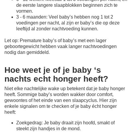
de eerste langere slaapblokken beginnen zich te
vormen.
3 - 6 maanden: Veel baby’s hebben nog 1 tot 2
voedingen per nacht, al zijn er baby’s die op deze
leeftijd al zonder nachtvoeding kunnen.
Let op: Premature baby’s of baby’s met een lager
geboortegewicht hebben vaak langer nachtvoedingen
nodig dan gemiddeld.
Hoe weet je of je baby ‘s
nachts echt honger heeft?
Niet elke nachtelijke wake up betekent dat je baby honger
heeft. Sommige baby’s worden wakker door comfort,
gewoontes of het einde van een slaapcyclus. Hier zijn
enkele signalen om te checken of je baby écht honger
heeft:
Zoekgedrag: Je baby draait zijn hoofd, smakt of
steekt zijn handjes in de mond.