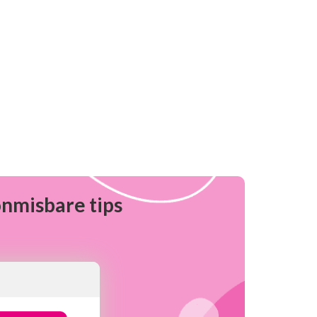
onmisbare tips