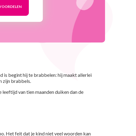
s begint hij te brabbelen: hij maakt allerlei
n zijn brabbels.
de leeftijd van tien maanden duiken dan de
o. Het feit dat je kind niet veel woorden kan