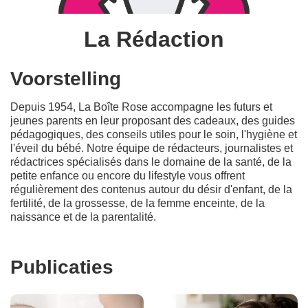
La Rédaction
Voorstelling
Depuis 1954, La Boîte Rose accompagne les futurs et
jeunes parents en leur proposant des cadeaux, des guides
pédagogiques, des conseils utiles pour le soin, l'hygiène et
l'éveil du bébé. Notre équipe de rédacteurs, journalistes et
rédactrices spécialisés dans le domaine de la santé, de la
petite enfance ou encore du lifestyle vous offrent
régulièrement des contenus autour du désir d'enfant, de la
fertilité, de la grossesse, de la femme enceinte, de la
naissance et de la parentalité.
Publicaties