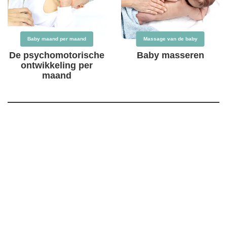
Baby maand per maand
Massage van de baby
De psychomotorische
Baby masseren
ontwikkeling per
maand