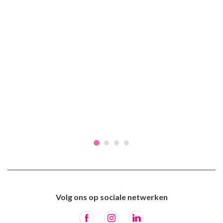
Volg ons op sociale netwerken