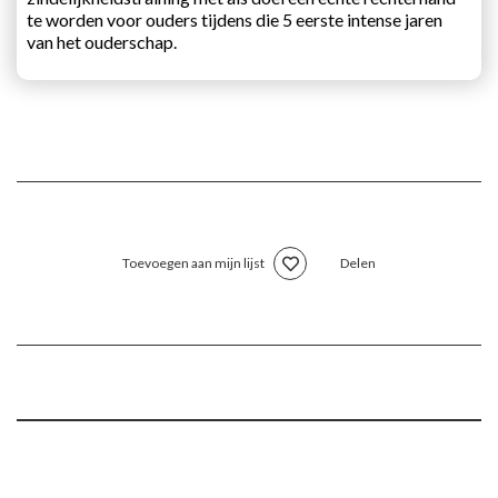
te worden voor ouders tijdens die 5 eerste intense jaren
van het ouderschap.
Toevoegen aan mijn lijst
Delen