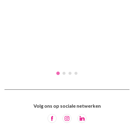
Volg ons op sociale netwerken