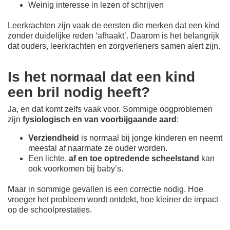
Weinig interesse in lezen of schrijven
Leerkrachten zijn vaak de eersten die merken dat een kind
zonder duidelijke reden ‘afhaakt’. Daarom is het belangrijk
dat ouders, leerkrachten en zorgverleners samen alert zijn.
Is het normaal dat een kind
een bril nodig heeft?
Ja, en dat komt zelfs vaak voor. Sommige oogproblemen
zijn
fysiologisch en van voorbijgaande aard
:
Verziendheid
is normaal bij jonge kinderen en neemt
meestal af naarmate ze ouder worden.
Een lichte,
af en toe optredende scheelstand
kan
ook voorkomen bij baby’s.
Maar in sommige gevallen is een correctie nodig. Hoe
vroeger het probleem wordt ontdekt, hoe kleiner de impact
op de schoolprestaties.