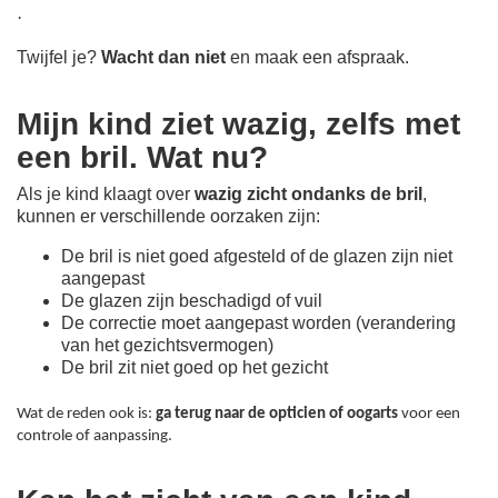
·
Twijfel je?
Wacht dan niet
en maak een afspraak.
Mijn kind ziet wazig, zelfs met
een bril. Wat nu?
Als je kind klaagt over
wazig zicht ondanks de bril
,
kunnen er verschillende oorzaken zijn:
De bril is niet goed afgesteld of de glazen zijn niet
aangepast
De glazen zijn beschadigd of vuil
De correctie moet aangepast worden (verandering
van het gezichtsvermogen)
De bril zit niet goed op het gezicht
Wat de reden ook is:
ga terug naar de opticien of oogarts
voor een
controle of aanpassing.