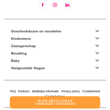
Geschenkdozen en voordelen
Kinderwens
Zwangerschap
Bevalling
Baby
Veelgestelde Vragen
FAQ
Partners
Wettelijke informatie
Privacy policy
Cookiebeleid
Cookiebeheer
IK WIL GRAAG STALEN
VOOR BABY'S ONTVANGEN