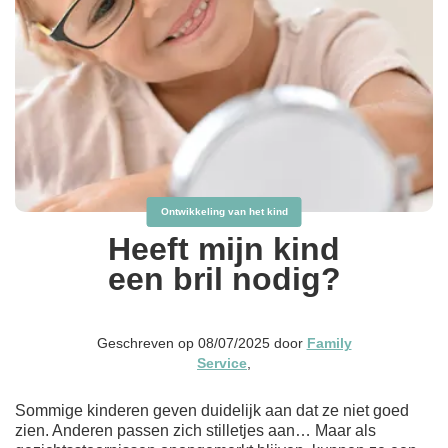
Ontwikkeling van het kind
Heeft mijn kind
een bril nodig?
Geschreven op 08/07/2025 door
Family
Service
,
Sommige kinderen geven duidelijk aan dat ze niet goed
zien. Anderen passen zich stilletjes aan… Maar als