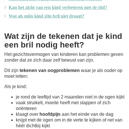
Kan het zicht van een kind verbeteren met de tijd?
Wat als mijn kind zijn bril niet draagt?
Wat zijn de tekenen dat je kind
een bril nodig heeft?
Het gezichtsvermogen van kinderen kan problemen geven
zonder dat ze zich daar zelf bewust van zijn.
Dit zijn
tekenen van oogproblemen
waar je als ouder op
moet letten:
Als je kind:
je rond de leeftijd van 2 maanden niet in de ogen kijkt
vaak struikelt, moeite heeft met stappen of zich
oriënteren
klaagt over
hoofdpijn
aan het einde van de dag
knijpt met de ogen om in de verte te kijken of net van
héél dichtbij kijkt