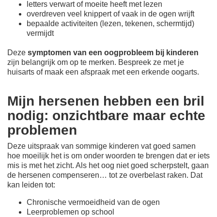
letters verwart of moeite heeft met lezen
overdreven veel knippert of vaak in de ogen wrijft
bepaalde activiteiten (lezen, tekenen, schermtijd)
vermijdt
Deze
symptomen van een oogprobleem bij kinderen
zijn belangrijk om op te merken. Bespreek ze met je
huisarts of maak een afspraak met een erkende oogarts.
Mijn hersenen hebben een bril
nodig: onzichtbare maar echte
problemen
Deze uitspraak van sommige kinderen vat goed samen
hoe moeilijk het is om onder woorden te brengen dat er iets
mis is met het zicht. Als het oog niet goed scherpstelt, gaan
de hersenen compenseren… tot ze overbelast raken. Dat
kan leiden tot:
Chronische vermoeidheid van de ogen
Leerproblemen op school