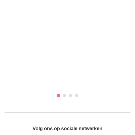
Volg ons op sociale netwerken