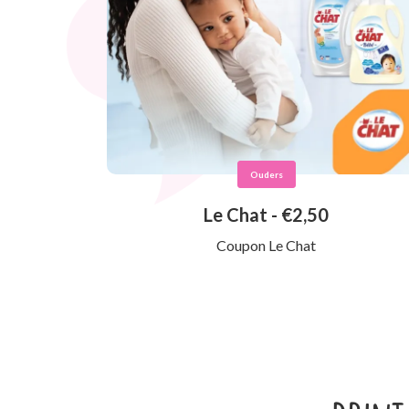
Ouders
Le Chat - €2,50
Coupon Le Chat