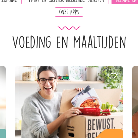
ONZE APPS
Voeding en Maaltijden