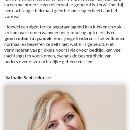
na een nachtmerrie vertellen wat er gebeurd is, terwijl het bij
een nachtangst helemaal geen herinneringen heeft aan het
voorval.
Hoewel een night terror angstaanjagend kan klinken en ook
zo kan overkomen wanneer het plotseling optreedt, is er
geen reden tot paniek
. Voor jonge kinderen is het volkomen
normaal en beseffen ze zelfs niet wat er is gebeurd. Het
verminderen van prikkels, vooral vlak voor bedtijd, kan veel
nachtangsten voorkomen, evenals de bezorgdheid van
ouders over deze nachtelijke gebeurtenissen.
Nathalie Schittekatte