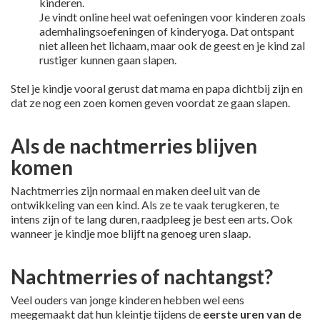
kinderen.
Je vindt online heel wat oefeningen voor kinderen zoals
ademhalingsoefeningen of kinderyoga. Dat ontspant
niet alleen het lichaam, maar ook de geest en je kind zal
rustiger kunnen gaan slapen.
Stel je kindje vooral gerust dat mama en papa dichtbij zijn en
dat ze nog een zoen komen geven voordat ze gaan slapen.
Als de nachtmerries blijven
komen
Nachtmerries zijn normaal en maken deel uit van de
ontwikkeling van een kind. Als ze te vaak terugkeren, te
intens zijn of te lang duren, raadpleeg je best een arts. Ook
wanneer je kindje moe blijft na genoeg uren slaap.
Nachtmerries of nachtangst?
Veel ouders van jonge kinderen hebben wel eens
meegemaakt dat hun kleintje tijdens de
eerste uren van de