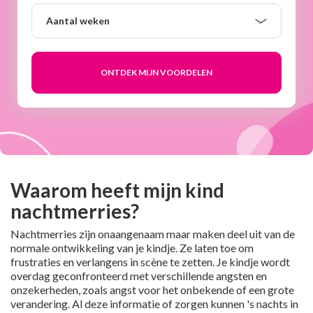
Aantal
Aantal weken
weken
Waarom heeft mijn kind
nachtmerries?
Nachtmerries zijn onaangenaam maar maken deel uit van de
normale ontwikkeling van je kindje. Ze laten toe om
frustraties en verlangens in scène te zetten. Je kindje wordt
overdag geconfronteerd met verschillende angsten en
onzekerheden, zoals angst voor het onbekende of een grote
verandering. Al deze informatie of zorgen kunnen 's nachts in