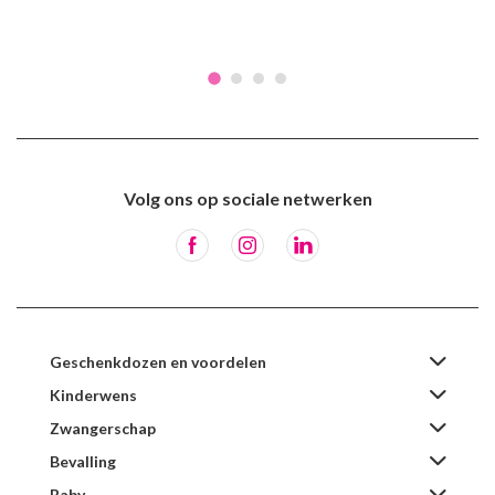
Volg ons op sociale netwerken
Geschenkdozen en voordelen
Kinderwens
Zwangerschap
Bevalling
Baby