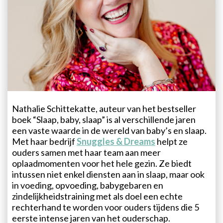
Nathalie Schittekatte, auteur van het bestseller
boek “Slaap, baby, slaap” is al verschillende jaren
een vaste waarde in de wereld van baby’s en slaap.
Met haar bedrijf
Snuggles & Dreams
helpt ze
ouders samen met haar team aan meer
oplaadmomenten voor het hele gezin. Ze biedt
intussen niet enkel diensten aan in slaap, maar ook
in voeding, opvoeding, babygebaren en
zindelijkheidstraining met als doel een echte
rechterhand te worden voor ouders tijdens die 5
eerste intense jaren van het ouderschap.